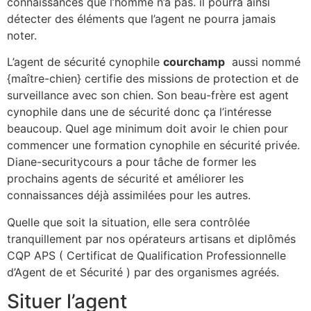
connaissances que l’homme n’a pas. il pourra ainsi
détecter des éléments que l’agent ne pourra jamais
noter.
L’agent de sécurité cynophile
courchamp
aussi nommé
{maître-chien} certifie des missions de protection et de
surveillance avec son chien. Son beau-frère est agent
cynophile dans une de sécurité donc ça l’intéresse
beaucoup. Quel age minimum doit avoir le chien pour
commencer une formation cynophile en sécurité privée.
Diane-securitycours a pour tâche de former les
prochains agents de sécurité et améliorer les
connaissances déjà assimilées pour les autres.
Quelle que soit la situation, elle sera contrôlée
tranquillement par nos opérateurs artisans et diplômés
CQP APS ( Certificat de Qualification Professionnelle
d’Agent de et Sécurité ) par des organismes agréés.
Situer l’agent