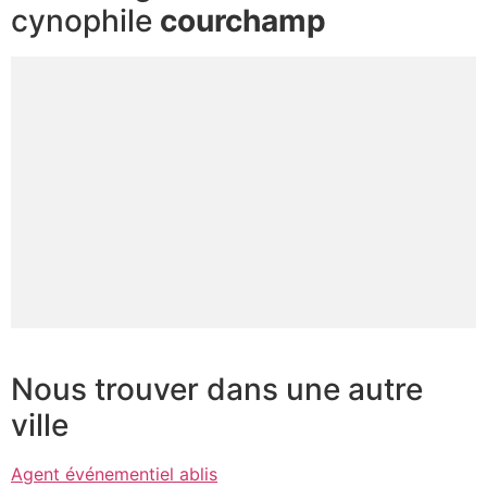
cynophile
courchamp
Nous trouver dans une autre
ville
Agent événementiel ablis