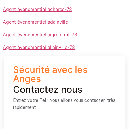
Agent événementiel acheres-78
Agent événementiel adainville
Agent événementiel aigremont-78
Agent événementiel allainville-78
Sécurité avec les
Anges
Contactez nous
Entrez votre Tel : Nous allons vous contacter très
rapidement