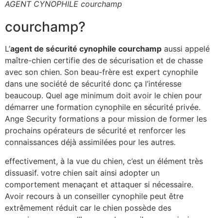
AGENT CYNOPHILE courchamp
courchamp?
L’
agent de sécurité cynophile courchamp
aussi appelé
maître-chien certifie des de sécurisation et de chasse
avec son chien. Son beau-frère est expert cynophile
dans une société de sécurité donc ça l’intéresse
beaucoup. Quel age minimum doit avoir le chien pour
démarrer une formation cynophile en sécurité privée.
Ange Security formations a pour mission de former les
prochains opérateurs de sécurité et renforcer les
connaissances déjà assimilées pour les autres.
effectivement, à la vue du chien, c’est un élément très
dissuasif. votre chien sait ainsi adopter un
comportement menaçant et attaquer si nécessaire.
Avoir recours à un conseiller cynophile peut être
extrêmement réduit car le chien possède des