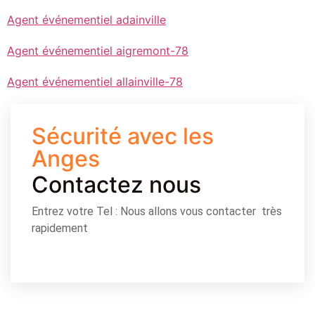
Agent événementiel adainville
Agent événementiel aigremont-78
Agent événementiel allainville-78
Sécurité avec les
Anges
Contactez nous
Entrez votre Tel : Nous allons vous contacter très
rapidement