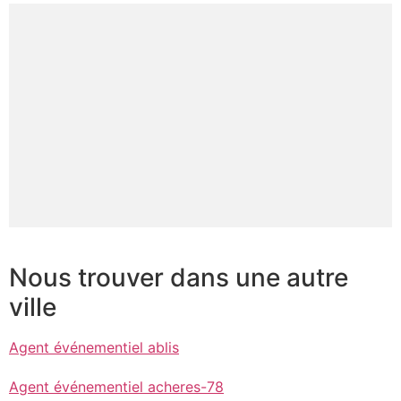
Nous trouver dans une autre
ville
Agent événementiel ablis
Agent événementiel acheres-78