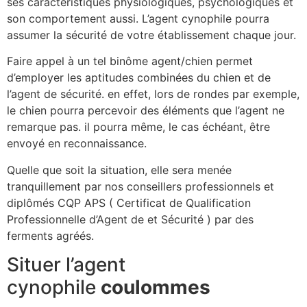
ses caractéristiques physiologiques, psychologiques et
son comportement aussi. L’agent cynophile pourra
assumer la sécurité de votre établissement chaque jour.
Faire appel à un tel binôme agent/chien permet
d’employer les aptitudes combinées du chien et de
l’agent de sécurité. en effet, lors de rondes par exemple,
le chien pourra percevoir des éléments que l’agent ne
remarque pas. il pourra même, le cas échéant, être
envoyé en reconnaissance.
Quelle que soit la situation, elle sera menée
tranquillement par nos conseillers professionnels et
diplômés CQP APS ( Certificat de Qualification
Professionnelle d’Agent de et Sécurité ) par des
ferments agréés.
Situer l’agent
cynophile
coulommes