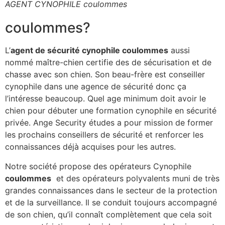
AGENT CYNOPHILE coulommes
coulommes?
L’
agent de sécurité cynophile coulommes
aussi
nommé maître-chien certifie des de sécurisation et de
chasse avec son chien. Son beau-frère est conseiller
cynophile dans une agence de sécurité donc ça
l’intéresse beaucoup. Quel age minimum doit avoir le
chien pour débuter une formation cynophile en sécurité
privée. Ange Security études a pour mission de former
les prochains conseillers de sécurité et renforcer les
connaissances déjà acquises pour les autres.
Notre société propose des opérateurs Cynophile
coulommes
et des opérateurs polyvalents muni de très
grandes connaissances dans le secteur de la protection
et de la surveillance. Il se conduit toujours accompagné
de son chien, qu’il connaît complètement que cela soit