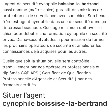
L’agent de sécurité cynophile
boissise-la-bertrand
aussi nommé {maître-chien} garantit des missions de
protection et de surveillance avec son chien. Son beau-
frère est agent cynophile dans une de sécurité donc ça
l’intéresse beaucoup. Quel age minimum doit avoir le
chien pour débuter une formation cynophile en sécurité
privée. Diane-securityétudes a pour mission de former
les prochains opérateurs de sécurité et améliorer les
connaissances déjà acquises pour les autres.
Quelle que soit la situation, elle sera contrôlée
tranquillement par nos opérateurs professionnels et
diplômés CQP APS ( Certificat de Qualification
Professionnelle d’Agent de et Sécurité ) par des
ferments certifiés.
Situer l’agent
cynophile
boissise-la-bertrand