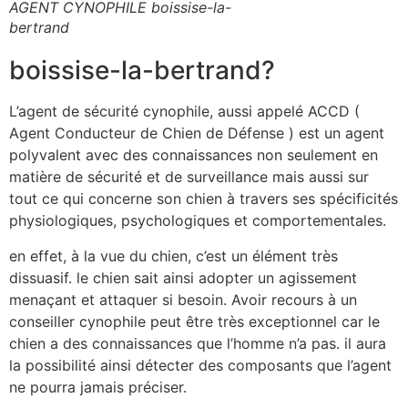
AGENT CYNOPHILE boissise-la-
bertrand
boissise-la-bertrand?
L’agent de sécurité cynophile, aussi appelé ACCD (
Agent Conducteur de Chien de Défense ) est un agent
polyvalent avec des connaissances non seulement en
matière de sécurité et de surveillance mais aussi sur
tout ce qui concerne son chien à travers ses spécificités
physiologiques, psychologiques et comportementales.
en effet, à la vue du chien, c’est un élément très
dissuasif. le chien sait ainsi adopter un agissement
menaçant et attaquer si besoin. Avoir recours à un
conseiller cynophile peut être très exceptionnel car le
chien a des connaissances que l’homme n’a pas. il aura
la possibilité ainsi détecter des composants que l’agent
ne pourra jamais préciser.