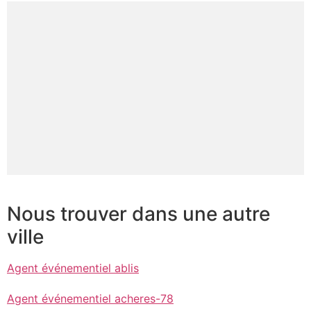
Nous trouver dans une autre
ville
Agent événementiel ablis
Agent événementiel acheres-78