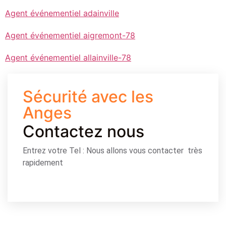
Agent événementiel adainville
Agent événementiel aigremont-78
Agent événementiel allainville-78
Sécurité avec les
Anges
Contactez nous
Entrez votre Tel : Nous allons vous contacter très
rapidement