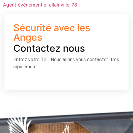
Agent événementiel allainville-78
Sécurité avec les
Anges
Contactez nous
Entrez votre Tel : Nous allons vous contacter très
rapidement