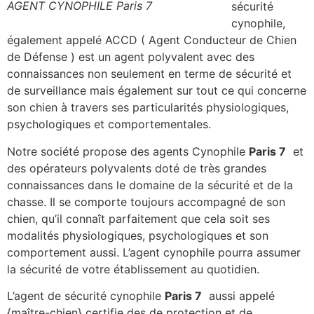
AGENT CYNOPHILE Paris 7
sécurité
cynophile,
également appelé ACCD ( Agent Conducteur de Chien
de Défense ) est un agent polyvalent avec des
connaissances non seulement en terme de sécurité et
de surveillance mais également sur tout ce qui concerne
son chien à travers ses particularités physiologiques,
psychologiques et comportementales.
Notre société propose des agents Cynophile
Paris 7
et
des opérateurs polyvalents doté de très grandes
connaissances dans le domaine de la sécurité et de la
chasse. Il se comporte toujours accompagné de son
chien, qu’il connaît parfaitement que cela soit ses
modalités physiologiques, psychologiques et son
comportement aussi. L’agent cynophile pourra assumer
la sécurité de votre établissement au quotidien.
L’agent de sécurité cynophile
Paris 7
aussi appelé
{maître-chien} certifie des de protection et de