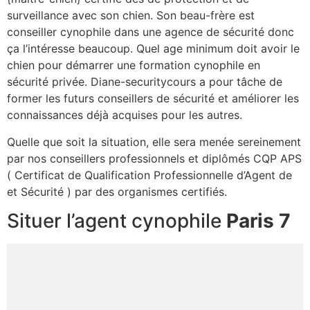
surveillance avec son chien. Son beau-frère est
conseiller cynophile dans une agence de sécurité donc
ça l’intéresse beaucoup. Quel age minimum doit avoir le
chien pour démarrer une formation cynophile en
sécurité privée. Diane-securitycours a pour tâche de
former les futurs conseillers de sécurité et améliorer les
connaissances déjà acquises pour les autres.
Quelle que soit la situation, elle sera menée sereinement
par nos conseillers professionnels et diplômés CQP APS
( Certificat de Qualification Professionnelle d’Agent de
et Sécurité ) par des organismes certifiés.
Situer l’agent cynophile
Paris 7