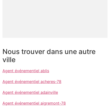
Nous trouver dans une autre
ville
Agent événementiel ablis
Agent événementiel acheres-78
Agent événementiel adainville
Agent événementiel aigremont-78