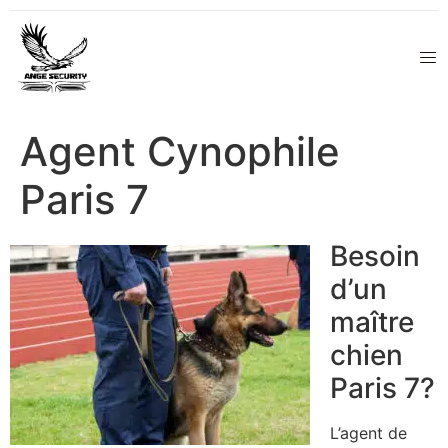
Agent Cynophile
Paris 7
Besoin
d’un
maître
chien
Paris 7?
L’agent de