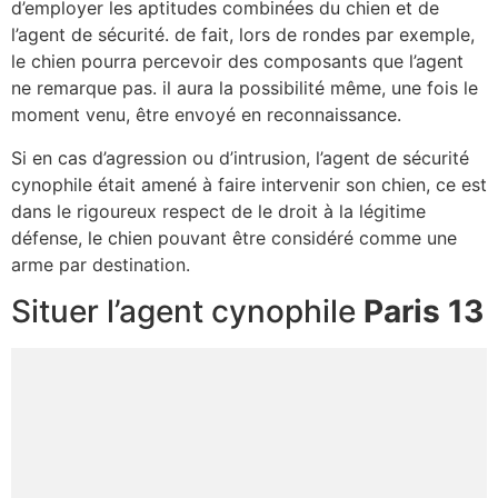
d’employer les aptitudes combinées du chien et de
l’agent de sécurité. de fait, lors de rondes par exemple,
le chien pourra percevoir des composants que l’agent
ne remarque pas. il aura la possibilité même, une fois le
moment venu, être envoyé en reconnaissance.
Si en cas d’agression ou d’intrusion, l’agent de sécurité
cynophile était amené à faire intervenir son chien, ce est
dans le rigoureux respect de le droit à la légitime
défense, le chien pouvant être considéré comme une
arme par destination.
Situer l’agent cynophile
Paris 13