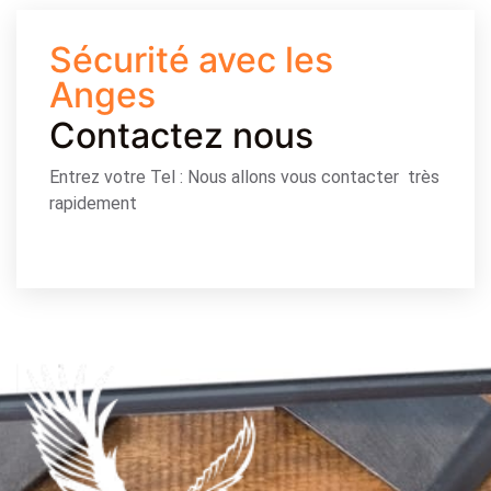
Sécurité avec les
Anges
Contactez nous
Entrez votre Tel : Nous allons vous contacter très
rapidement