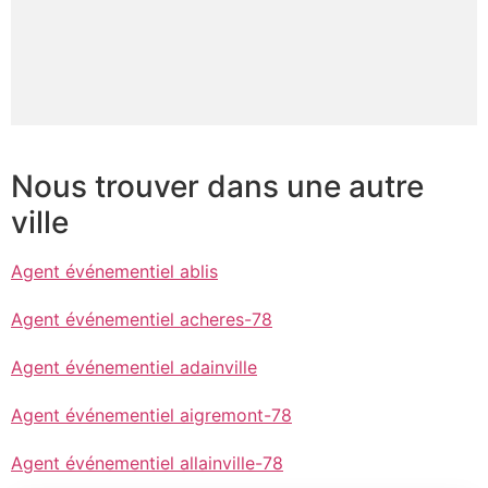
Nous trouver dans une autre
ville
Agent événementiel ablis
Agent événementiel acheres-78
Agent événementiel adainville
Agent événementiel aigremont-78
Agent événementiel allainville-78