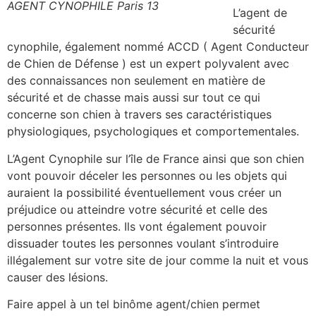
AGENT CYNOPHILE Paris 13
L’agent de
sécurité
cynophile, également nommé ACCD ( Agent Conducteur
de Chien de Défense ) est un expert polyvalent avec
des connaissances non seulement en matière de
sécurité et de chasse mais aussi sur tout ce qui
concerne son chien à travers ses caractéristiques
physiologiques, psychologiques et comportementales.
L’Agent Cynophile sur l’île de France ainsi que son chien
vont pouvoir déceler les personnes ou les objets qui
auraient la possibilité éventuellement vous créer un
préjudice ou atteindre votre sécurité et celle des
personnes présentes. Ils vont également pouvoir
dissuader toutes les personnes voulant s’introduire
illégalement sur votre site de jour comme la nuit et vous
causer des lésions.
Faire appel à un tel binôme agent/chien permet