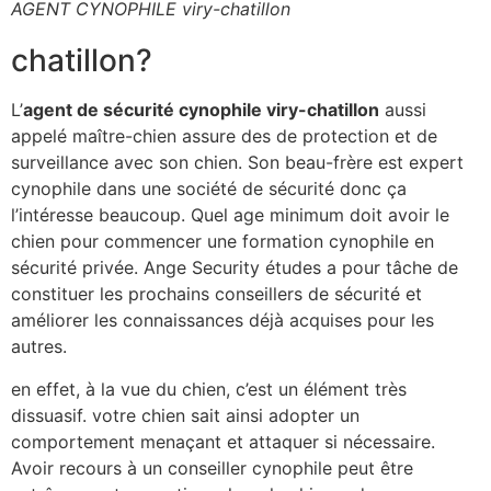
AGENT CYNOPHILE viry-chatillon
chatillon?
L’
agent de sécurité cynophile viry-chatillon
aussi
appelé maître-chien assure des de protection et de
surveillance avec son chien. Son beau-frère est expert
cynophile dans une société de sécurité donc ça
l’intéresse beaucoup. Quel age minimum doit avoir le
chien pour commencer une formation cynophile en
sécurité privée. Ange Security études a pour tâche de
constituer les prochains conseillers de sécurité et
améliorer les connaissances déjà acquises pour les
autres.
en effet, à la vue du chien, c’est un élément très
dissuasif. votre chien sait ainsi adopter un
comportement menaçant et attaquer si nécessaire.
Avoir recours à un conseiller cynophile peut être