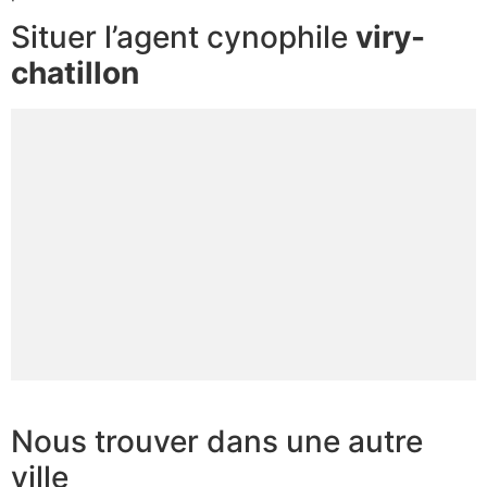
Situer l’agent cynophile
viry-
chatillon
Nous trouver dans une autre
ville