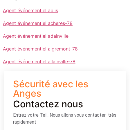
Agent événementiel ablis
Agent événementiel acheres-78
Agent événementiel adainville
Agent événementiel aigremont-78
Agent événementiel allainville-78
Sécurité avec les
Anges
Contactez nous
Entrez votre Tel : Nous allons vous contacter très
rapidement