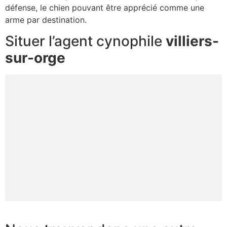
défense, le chien pouvant être apprécié comme une
arme par destination.
Situer l’agent cynophile
villiers-
sur-orge