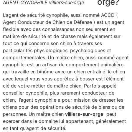
orge?
AGENT CYNOPHILE villiers-sur-orge
L’agent de sécurité cynophile, aussi nommé ACCD (
Agent Conducteur de Chien de Défense ) est un agent
flexible avec des connaissances non seulement en
matière de sécurité et de chasse mais également sur
tout ce qui concerne son chien à travers ses
particularités physiologiques, psychologiques et
comportementales. Un maître chien, aussi nommé agent
cynophile, est un artisan du comportement animalière
qui travaille en binôme avec un chien entraîné. le chien
avec lequel vous vous apprêtez à bosser est l’élément
clé de votre métier de maître chien. Parfois appelé
conseiller cynophile, plus rarement conducteur de
chien, l’agent cynophile a pour mission de dresser les
chiens pour des opérations de sécurité de biens ou de
personnes. Un maître chien
villiers-sur-orge
peut
exercer dans le domaine lui appartenant, généralement
en tant qu’agent de sécurité.