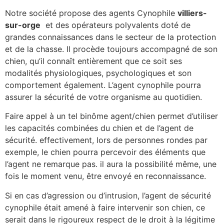
Notre société propose des agents Cynophile
villiers-
sur-orge
et des opérateurs polyvalents doté de
grandes connaissances dans le secteur de la protection
et de la chasse. Il procède toujours accompagné de son
chien, qu’il connaît entièrement que ce soit ses
modalités physiologiques, psychologiques et son
comportement également. L’agent cynophile pourra
assurer la sécurité de votre organisme au quotidien.
Faire appel à un tel binôme agent/chien permet d’utiliser
les capacités combinées du chien et de l’agent de
sécurité. effectivement, lors de personnes rondes par
exemple, le chien pourra percevoir des éléments que
l’agent ne remarque pas. il aura la possibilité même, une
fois le moment venu, être envoyé en reconnaissance.
Si en cas d’agression ou d’intrusion, l’agent de sécurité
cynophile était amené à faire intervenir son chien, ce
serait dans le rigoureux respect de le droit à la légitime