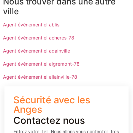
Nous trouver dans une autre
ville
Agent événementiel ablis
Agent événementiel acheres-78
Agent événementiel adainville
Agent événementiel aigremont-78
Agent événementiel allainville-78
Sécurité avec les
Anges
Contactez nous
Entrez votre Tel : Nous allons vous contacter très