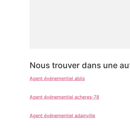
Nous trouver dans une autr
Agent événementiel ablis
Agent événementiel acheres-78
Agent événementiel adainville