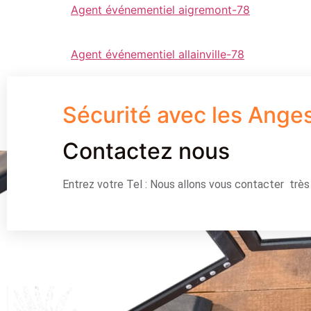
Agent événementiel aigremont-78
Agent événementiel allainville-78
Sécurité avec les Ange
Contactez nous
Entrez votre Tel : Nous allons vous contacter trè