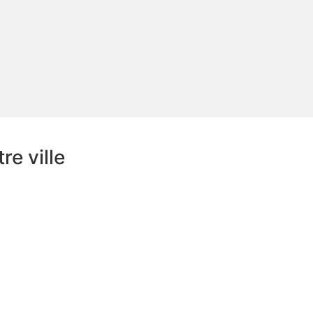
e ville