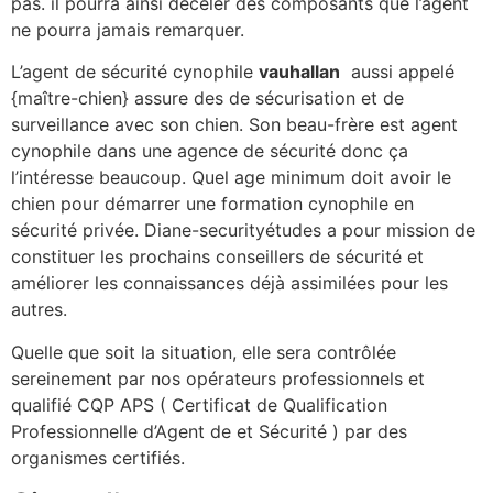
pas. il pourra ainsi déceler des composants que l’agent
ne pourra jamais remarquer.
L’agent de sécurité cynophile
vauhallan
aussi appelé
{maître-chien} assure des de sécurisation et de
surveillance avec son chien. Son beau-frère est agent
cynophile dans une agence de sécurité donc ça
l’intéresse beaucoup. Quel age minimum doit avoir le
chien pour démarrer une formation cynophile en
sécurité privée. Diane-securityétudes a pour mission de
constituer les prochains conseillers de sécurité et
améliorer les connaissances déjà assimilées pour les
autres.
Quelle que soit la situation, elle sera contrôlée
sereinement par nos opérateurs professionnels et
qualifié CQP APS ( Certificat de Qualification
Professionnelle d’Agent de et Sécurité ) par des
organismes certifiés.