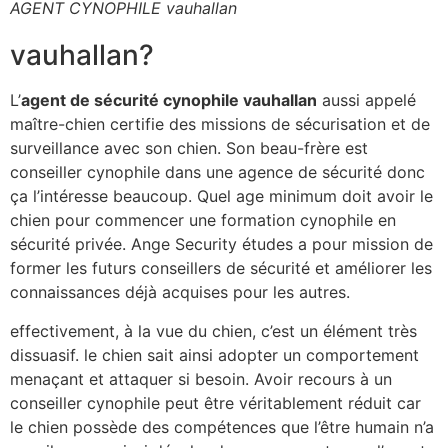
AGENT CYNOPHILE vauhallan
vauhallan?
L’
agent de sécurité cynophile vauhallan
aussi appelé
maître-chien certifie des missions de sécurisation et de
surveillance avec son chien. Son beau-frère est
conseiller cynophile dans une agence de sécurité donc
ça l’intéresse beaucoup. Quel age minimum doit avoir le
chien pour commencer une formation cynophile en
sécurité privée. Ange Security études a pour mission de
former les futurs conseillers de sécurité et améliorer les
connaissances déjà acquises pour les autres.
effectivement, à la vue du chien, c’est un élément très
dissuasif. le chien sait ainsi adopter un comportement
menaçant et attaquer si besoin. Avoir recours à un
conseiller cynophile peut être véritablement réduit car
le chien possède des compétences que l’être humain n’a