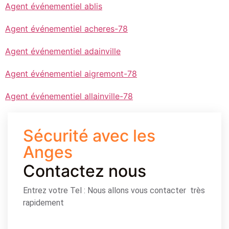
Agent événementiel ablis
Agent événementiel acheres-78
Agent événementiel adainville
Agent événementiel aigremont-78
Agent événementiel allainville-78
Sécurité avec les
Anges
Contactez nous
Entrez votre Tel : Nous allons vous contacter très
rapidement