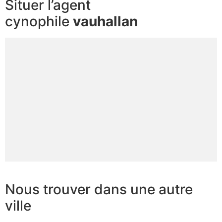
Situer l’agent
cynophile
vauhallan
Nous trouver dans une autre
ville