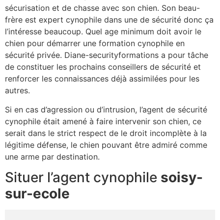
sécurisation et de chasse avec son chien. Son beau-
frère est expert cynophile dans une de sécurité donc ça
l’intéresse beaucoup. Quel age minimum doit avoir le
chien pour démarrer une formation cynophile en
sécurité privée. Diane-securityformations a pour tâche
de constituer les prochains conseillers de sécurité et
renforcer les connaissances déjà assimilées pour les
autres.
Si en cas d’agression ou d’intrusion, l’agent de sécurité
cynophile était amené à faire intervenir son chien, ce
serait dans le strict respect de le droit incomplète à la
légitime défense, le chien pouvant être admiré comme
une arme par destination.
Situer l’agent cynophile
soisy-
sur-ecole