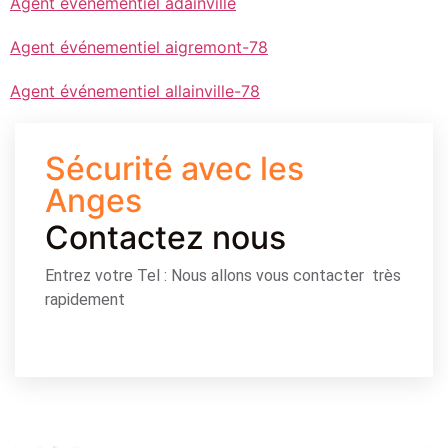
Agent événementiel adainville
Agent événementiel aigremont-78
Agent événementiel allainville-78
Sécurité avec les
Anges
Contactez nous
Entrez votre Tel : Nous allons vous contacter très
rapidement