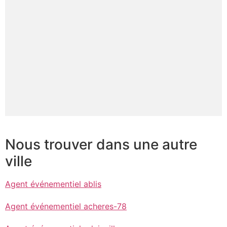
Nous trouver dans une autre
ville
Agent événementiel ablis
Agent événementiel acheres-78