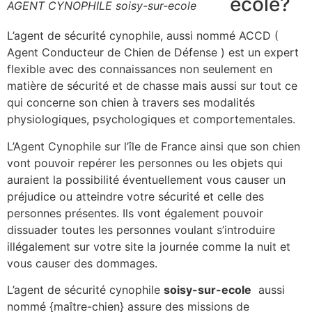
ecole?
AGENT CYNOPHILE soisy-sur-ecole
L’agent de sécurité cynophile, aussi nommé ACCD (
Agent Conducteur de Chien de Défense ) est un expert
flexible avec des connaissances non seulement en
matière de sécurité et de chasse mais aussi sur tout ce
qui concerne son chien à travers ses modalités
physiologiques, psychologiques et comportementales.
L’Agent Cynophile sur l’île de France ainsi que son chien
vont pouvoir repérer les personnes ou les objets qui
auraient la possibilité éventuellement vous causer un
préjudice ou atteindre votre sécurité et celle des
personnes présentes. Ils vont également pouvoir
dissuader toutes les personnes voulant s’introduire
illégalement sur votre site la journée comme la nuit et
vous causer des dommages.
L’agent de sécurité cynophile
soisy-sur-ecole
aussi
nommé {maître-chien} assure des missions de