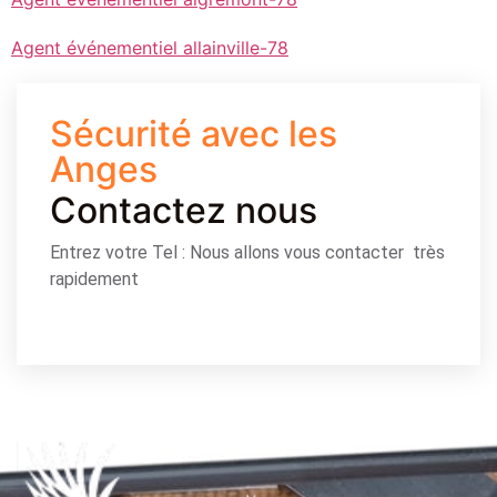
Agent événementiel allainville-78
Sécurité avec les
Anges
Contactez nous
Entrez votre Tel : Nous allons vous contacter très
rapidement