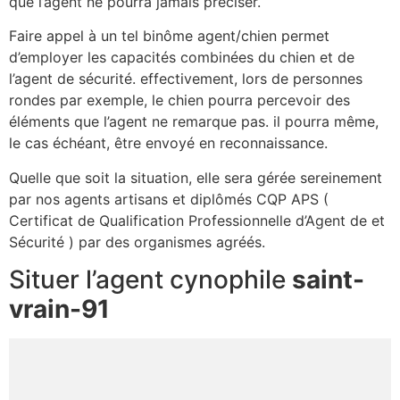
que l’agent ne pourra jamais préciser.
Faire appel à un tel binôme agent/chien permet
d’employer les capacités combinées du chien et de
l’agent de sécurité. effectivement, lors de personnes
rondes par exemple, le chien pourra percevoir des
éléments que l’agent ne remarque pas. il pourra même,
le cas échéant, être envoyé en reconnaissance.
Quelle que soit la situation, elle sera gérée sereinement
par nos agents artisans et diplômés CQP APS (
Certificat de Qualification Professionnelle d’Agent de et
Sécurité ) par des organismes agréés.
Situer l’agent cynophile
saint-
vrain-91