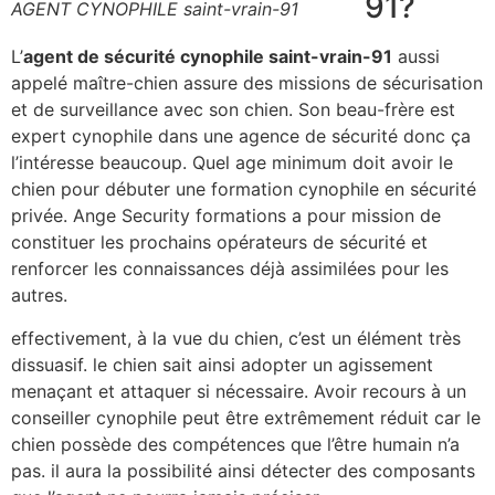
91?
AGENT CYNOPHILE saint-vrain-91
L’
agent de sécurité cynophile saint-vrain-91
aussi
appelé maître-chien assure des missions de sécurisation
et de surveillance avec son chien. Son beau-frère est
expert cynophile dans une agence de sécurité donc ça
l’intéresse beaucoup. Quel age minimum doit avoir le
chien pour débuter une formation cynophile en sécurité
privée. Ange Security formations a pour mission de
constituer les prochains opérateurs de sécurité et
renforcer les connaissances déjà assimilées pour les
autres.
effectivement, à la vue du chien, c’est un élément très
dissuasif. le chien sait ainsi adopter un agissement
menaçant et attaquer si nécessaire. Avoir recours à un
conseiller cynophile peut être extrêmement réduit car le
chien possède des compétences que l’être humain n’a
pas. il aura la possibilité ainsi détecter des composants