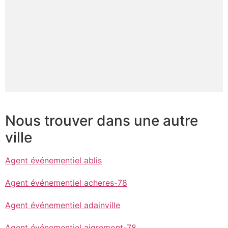
Nous trouver dans une autre
ville
Agent événementiel ablis
Agent événementiel acheres-78
Agent événementiel adainville
Agent événementiel aigremont-78