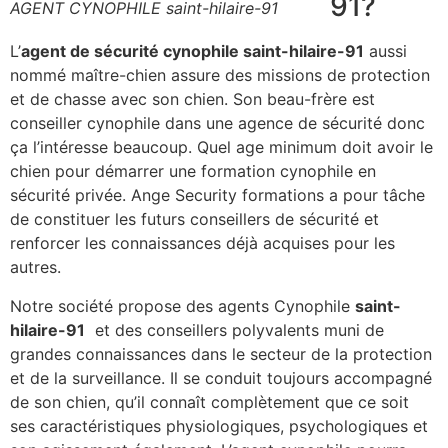
91?
AGENT CYNOPHILE saint-hilaire-91
L’
agent de sécurité cynophile saint-hilaire-91
aussi
nommé maître-chien assure des missions de protection
et de chasse avec son chien. Son beau-frère est
conseiller cynophile dans une agence de sécurité donc
ça l’intéresse beaucoup. Quel age minimum doit avoir le
chien pour démarrer une formation cynophile en
sécurité privée. Ange Security formations a pour tâche
de constituer les futurs conseillers de sécurité et
renforcer les connaissances déjà acquises pour les
autres.
Notre société propose des agents Cynophile
saint-
hilaire-91
et des conseillers polyvalents muni de
grandes connaissances dans le secteur de la protection
et de la surveillance. Il se conduit toujours accompagné
de son chien, qu’il connaît complètement que ce soit
ses caractéristiques physiologiques, psychologiques et