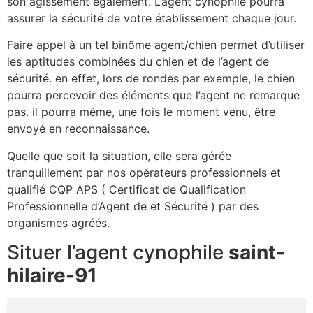
son agissement également. L’agent cynophile pourra
assurer la sécurité de votre établissement chaque jour.
Faire appel à un tel binôme agent/chien permet d’utiliser
les aptitudes combinées du chien et de l’agent de
sécurité. en effet, lors de rondes par exemple, le chien
pourra percevoir des éléments que l’agent ne remarque
pas. il pourra même, une fois le moment venu, être
envoyé en reconnaissance.
Quelle que soit la situation, elle sera gérée
tranquillement par nos opérateurs professionnels et
qualifié CQP APS ( Certificat de Qualification
Professionnelle d’Agent de et Sécurité ) par des
organismes agréés.
Situer l’agent cynophile
saint-
hilaire-91