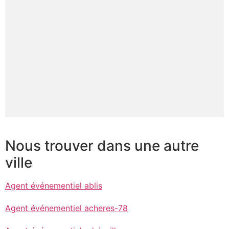
Nous trouver dans une autre
ville
Agent événementiel ablis
Agent événementiel acheres-78