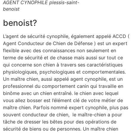
AGENT CYNOPHILE plessis-saint-
benoist
benoist?
L’agent de sécurité cynophile, également appelé ACCD (
Agent Conducteur de Chien de Défense ) est un expert
flexible avec des connaissances non seulement en
terme de sécurité et de chasse mais aussi sur tout ce
qui concerne son chien à travers ses caractéristiques
physiologiques, psychologiques et comportementales.
Un maître chien, aussi appelé agent cynophile, est un
professionnel du comportement canin qui travaille en
binôme avec un chien entraîné. le chien avec lequel
vous allez bosser est l’élément clé de votre métier de
maître chien. Parfois nommé expert cynophile, plus pas
souvent conducteur de chien, le maître-chien a pour
tâche de dresser les bêtes pour des opérations de
sécurité de biens ou de personnes. Un maître chien