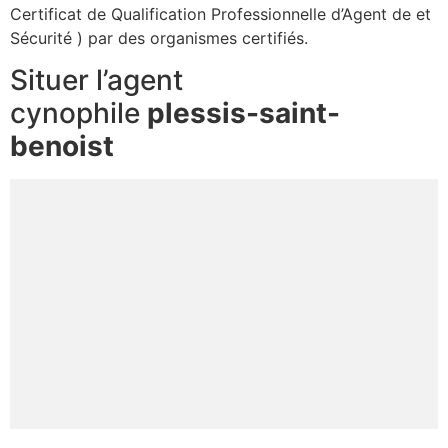
Certificat de Qualification Professionnelle d’Agent de et
Sécurité ) par des organismes certifiés.
Situer l’agent
cynophile
plessis-saint-
benoist