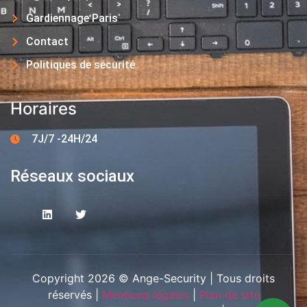
Gardiennage Paris
Contact
Politiques de sécurité
Horaires
7J/7 -24H/24
Réseaux sociaux
Copyright 2026 © Ange-Security | Tous droits
réservés |
Mentions légales
|
Plan de site