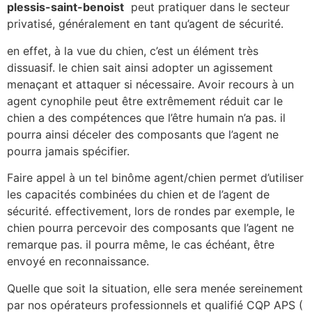
plessis-saint-benoist
peut pratiquer dans le secteur
privatisé, généralement en tant qu’agent de sécurité.
en effet, à la vue du chien, c’est un élément très
dissuasif. le chien sait ainsi adopter un agissement
menaçant et attaquer si nécessaire. Avoir recours à un
agent cynophile peut être extrêmement réduit car le
chien a des compétences que l’être humain n’a pas. il
pourra ainsi déceler des composants que l’agent ne
pourra jamais spécifier.
Faire appel à un tel binôme agent/chien permet d’utiliser
les capacités combinées du chien et de l’agent de
sécurité. effectivement, lors de rondes par exemple, le
chien pourra percevoir des composants que l’agent ne
remarque pas. il pourra même, le cas échéant, être
envoyé en reconnaissance.
Quelle que soit la situation, elle sera menée sereinement
par nos opérateurs professionnels et qualifié CQP APS (