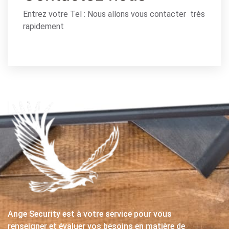
Entrez votre Tel : Nous allons vous contacter très
rapidement
Ange Security est à votre service pour vous
renseigner et évaluer vos besoins en matière de