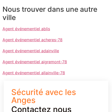
Nous trouver dans une autre
ville
Agent événementiel ablis
Agent événementiel acheres-78
Agent événementiel adainville
Agent événementiel aigremont-78
Agent événementiel allainville-78
Sécurité avec les
Anges
Contactez nous