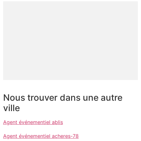
Nous trouver dans une autre
ville
Agent événementiel ablis
Agent événementiel acheres-78