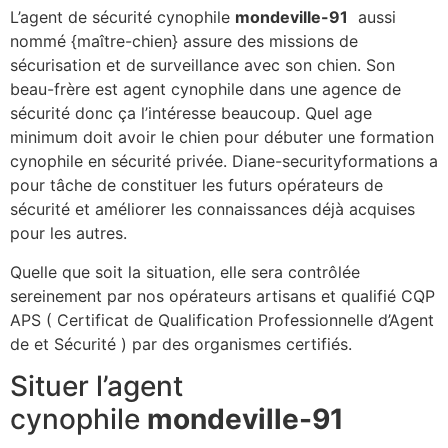
L’agent de sécurité cynophile
mondeville-91
aussi
nommé {maître-chien} assure des missions de
sécurisation et de surveillance avec son chien. Son
beau-frère est agent cynophile dans une agence de
sécurité donc ça l’intéresse beaucoup. Quel age
minimum doit avoir le chien pour débuter une formation
cynophile en sécurité privée. Diane-securityformations a
pour tâche de constituer les futurs opérateurs de
sécurité et améliorer les connaissances déjà acquises
pour les autres.
Quelle que soit la situation, elle sera contrôlée
sereinement par nos opérateurs artisans et qualifié CQP
APS ( Certificat de Qualification Professionnelle d’Agent
de et Sécurité ) par des organismes certifiés.
Situer l’agent
cynophile
mondeville-91