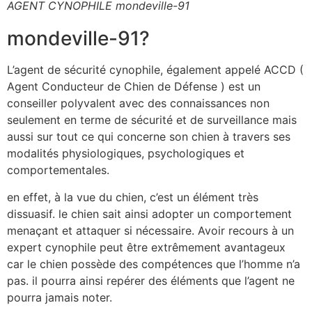
AGENT CYNOPHILE mondeville-91
mondeville-91?
L’agent de sécurité cynophile, également appelé ACCD (
Agent Conducteur de Chien de Défense ) est un
conseiller polyvalent avec des connaissances non
seulement en terme de sécurité et de surveillance mais
aussi sur tout ce qui concerne son chien à travers ses
modalités physiologiques, psychologiques et
comportementales.
en effet, à la vue du chien, c’est un élément très
dissuasif. le chien sait ainsi adopter un comportement
menaçant et attaquer si nécessaire. Avoir recours à un
expert cynophile peut être extrêmement avantageux
car le chien possède des compétences que l’homme n’a
pas. il pourra ainsi repérer des éléments que l’agent ne
pourra jamais noter.