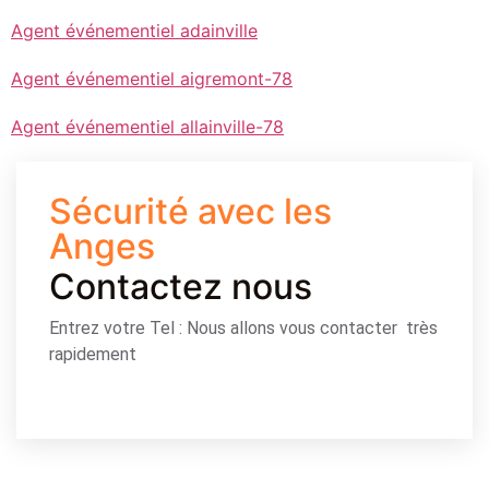
Agent événementiel adainville
Agent événementiel aigremont-78
Agent événementiel allainville-78
Sécurité avec les
Anges
Contactez nous
Entrez votre Tel : Nous allons vous contacter très
rapidement