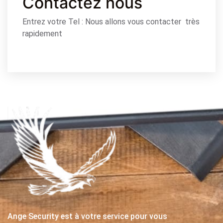
Contactez nous
Entrez votre Tel : Nous allons vous contacter très
rapidement
Ange Security est à votre service pour vous