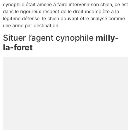
cynophile était amené à faire intervenir son chien, ce est
dans le rigoureux respect de le droit incomplète à la
légitime défense, le chien pouvant être analysé comme
une arme par destination.
Situer l’agent cynophile
milly-
la-foret