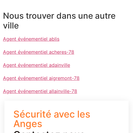
Nous trouver dans une autre
ville
Agent événementiel ablis
Agent événementiel acheres-78
Agent événementiel adainville
Agent événementiel aigremont-78
Agent événementiel allainville-78
Sécurité avec les
Anges