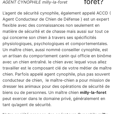
foret?
AGENT CYNOPHILE milly-la-foret
L’agent de sécurité cynophile, également appelé ACCD (
Agent Conducteur de Chien de Défense ) est un expert
flexible avec des connaissances non seulement en
matière de sécurité et de chasse mais aussi sur tout ce
qui concerne son chien à travers ses spécificités
physiologiques, psychologiques et comportementales.
Un maître chien, aussi nommé conseiller cynophile, est
un artisan du comportement canin qui officie en binôme
avec un chien entraîné. le chien avec lequel vous allez
travailler est le composant clé de votre métier de maître
chien. Parfois appelé agent cynophile, plus pas souvent
conducteur de chien, le maître-chien a pour mission de
dresser les animaux pour des opérations de sécurité de
biens ou de personnes. Un maître chien
milly-la-foret
peut exercer dans le domaine privé, généralement en
tant qu’agent de sécurité.