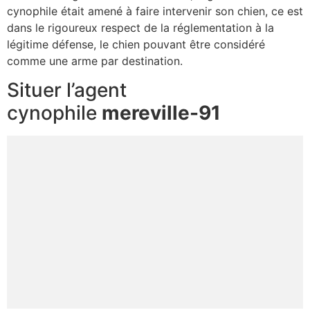
cynophile était amené à faire intervenir son chien, ce est
dans le rigoureux respect de la réglementation à la
légitime défense, le chien pouvant être considéré
comme une arme par destination.
Situer l’agent
cynophile
mereville-91