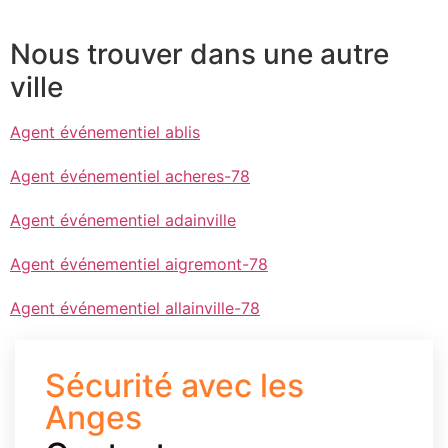
Nous trouver dans une autre
ville
Agent événementiel ablis
Agent événementiel acheres-78
Agent événementiel adainville
Agent événementiel aigremont-78
Agent événementiel allainville-78
Sécurité avec les
Anges