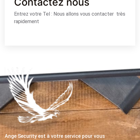
Contactez nous
Entrez votre Tel : Nous allons vous contacter très
rapidement
Ange Security est à votre service pour vous