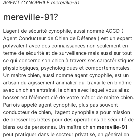
AGENT CYNOPHILE mereville-91
mereville-91?
L’agent de sécurité cynophile, aussi nommé ACCD (
Agent Conducteur de Chien de Défense ) est un expert
polyvalent avec des connaissances non seulement en
terme de sécurité et de surveillance mais aussi sur tout
ce qui concerne son chien à travers ses caractéristiques
physiologiques, psychologiques et comportementales.
Un maître chien, aussi nommé agent cynophile, est un
artisan du agissement animalier qui travaille en binôme
avec un chien entraîné. le chien avec lequel vous allez
bosser est l’élément clé de votre métier de maître chien.
Parfois appelé agent cynophile, plus pas souvent
conducteur de chien, l’agent cynophile a pour mission
de dresser les bêtes pour des opérations de sécurité de
biens ou de personnes. Un maître chien
mereville-91
peut pratiquer dans le secteur privatisé, en général en