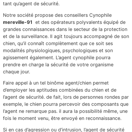
tant qu’agent de sécurité.
Notre société propose des conseillers Cynophile
mereville-91
et des opérateurs polyvalents équipé de
grandes connaissances dans le secteur de la protection
et de la surveillance. Il agit toujours accompagné de son
chien, qu’il connaît complètement que ce soit ses
modalités physiologiques, psychologiques et son
agissement également. L’agent cynophile pourra
prendre en charge la sécurité de votre organisme
chaque jour.
Faire appel à un tel binôme agent/chien permet
d’employer les aptitudes combinées du chien et de
l’agent de sécurité. de fait, lors de personnes rondes par
exemple, le chien pourra percevoir des composants que
l’agent ne remarque pas. il aura la possibilité même, une
fois le moment venu, être envoyé en reconnaissance.
Si en cas d’agression ou d’intrusion, l’agent de sécurité