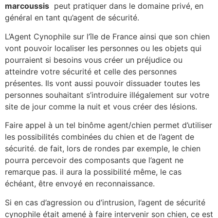
marcoussis
peut pratiquer dans le domaine privé, en
général en tant qu’agent de sécurité.
L’Agent Cynophile sur l’île de France ainsi que son chien
vont pouvoir localiser les personnes ou les objets qui
pourraient si besoins vous créer un préjudice ou
atteindre votre sécurité et celle des personnes
présentes. Ils vont aussi pouvoir dissuader toutes les
personnes souhaitant s’introduire illégalement sur votre
site de jour comme la nuit et vous créer des lésions.
Faire appel à un tel binôme agent/chien permet d’utiliser
les possibilités combinées du chien et de l’agent de
sécurité. de fait, lors de rondes par exemple, le chien
pourra percevoir des composants que l’agent ne
remarque pas. il aura la possibilité même, le cas
échéant, être envoyé en reconnaissance.
Si en cas d’agression ou d’intrusion, l’agent de sécurité
cynophile était amené à faire intervenir son chien, ce est