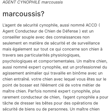
AGENT CYNOPHILE marcoussis
marcoussis?
L’agent de sécurité cynophile, aussi nommé ACCD (
Agent Conducteur de Chien de Défense ) est un
conseiller souple avec des connaissances non
seulement en matière de sécurité et de surveillance
mais également sur tout ce qui concerne son chien à
travers ses particularités physiologiques,
psychologiques et comportementales. Un maître chien,
aussi nommé expert cynophile, est un professionnel du
agissement animalier qui travaille en binôme avec un
chien entraîné. votre chien avec lequel vous êtes sur le
point de bosser est l’élément clé de votre métier de
maître chien. Parfois nommé expert cynophile, plus
rarement conducteur de chien, l’agent cynophile a pour
tâche de dresser les bêtes pour des opérations de
sécurité de biens ou de personnes. Un maître chien