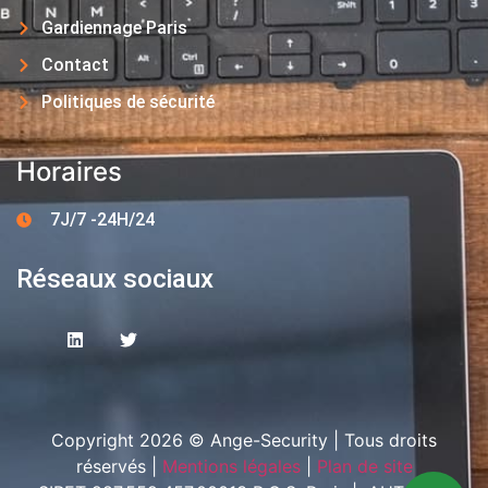
Gardiennage Paris
Contact
Politiques de sécurité
Horaires
7J/7 -24H/24
Réseaux sociaux
Copyright 2026 © Ange-Security | Tous droits
réservés |
Mentions légales
|
Plan de site