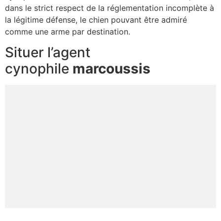
dans le strict respect de la réglementation incomplète à
la légitime défense, le chien pouvant être admiré
comme une arme par destination.
Situer l’agent
cynophile
marcoussis