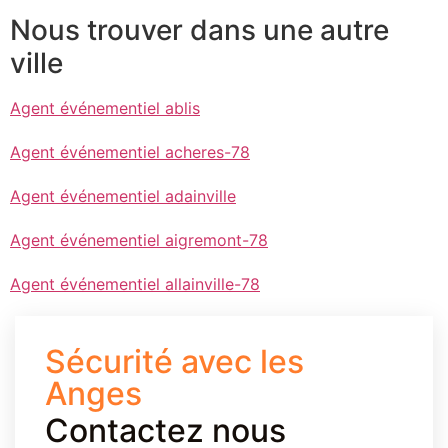
Nous trouver dans une autre
ville
Agent événementiel ablis
Agent événementiel acheres-78
Agent événementiel adainville
Agent événementiel aigremont-78
Agent événementiel allainville-78
Sécurité avec les
Anges
Contactez nous