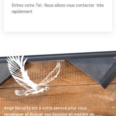
Entrez votre Tel : Nous allons vous contacter très
rapidement
Ange Security est à votre service pour vous
renseigner et évaluer vos besoins en matière de