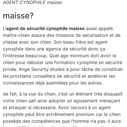
AGENT CYNOPHILE maisse
maisse?
L’
agent de sécurité cynophile maisse
aussi appelé
maître-chien assure des missions de sécurisation et de
chasse avec son chien. Son beau-frère est agent
cynophile dans une agence de sécurité donc ça
l’intéresse beaucoup. Quel age minimum doit avoir le
chien pour débuter une formation cynophile en sécurité
privée. Ange Security études a pour tâche de constituer
les prochains conseillers de sécurité et améliorer les
connaissances déjà assimilées pour les autres.
de fait, à la vue du chien, c’est un élément très dissuasif.
votre chien sait ainsi adopter un agissement menaçant
et attaquer si nécessaire. Avoir recours à un agent
cynophile peut être extrêmement premium car le chien
possède des compétences que l’homme n’a pas. il aura