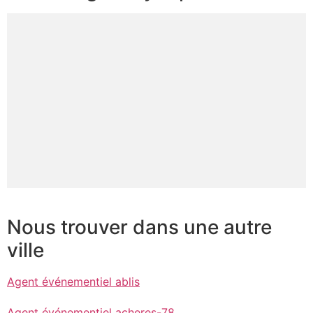
Nous trouver dans une autre
ville
Agent événementiel ablis
Agent événementiel acheres-78