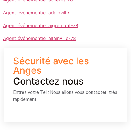
Agent événementiel adainville
Agent événementiel aigremont-78
Agent événementiel allainville-78
Sécurité avec les
Anges
Contactez nous
Entrez votre Tel : Nous allons vous contacter très
rapidement