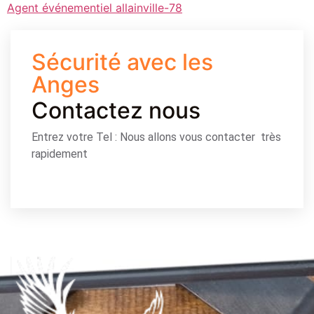
Agent événementiel allainville-78
Sécurité avec les
Anges
Contactez nous
Entrez votre Tel : Nous allons vous contacter très
rapidement