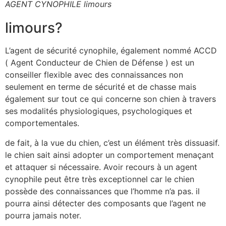
AGENT CYNOPHILE limours
limours?
L’agent de sécurité cynophile, également nommé ACCD
( Agent Conducteur de Chien de Défense ) est un
conseiller flexible avec des connaissances non
seulement en terme de sécurité et de chasse mais
également sur tout ce qui concerne son chien à travers
ses modalités physiologiques, psychologiques et
comportementales.
de fait, à la vue du chien, c’est un élément très dissuasif.
le chien sait ainsi adopter un comportement menaçant
et attaquer si nécessaire. Avoir recours à un agent
cynophile peut être très exceptionnel car le chien
possède des connaissances que l’homme n’a pas. il
pourra ainsi détecter des composants que l’agent ne
pourra jamais noter.