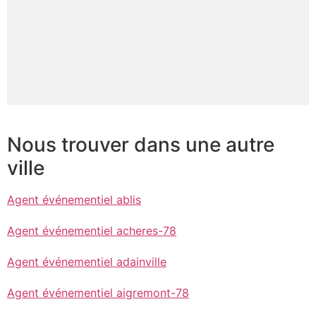
Nous trouver dans une autre
ville
Agent événementiel ablis
Agent événementiel acheres-78
Agent événementiel adainville
Agent événementiel aigremont-78