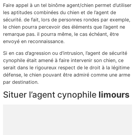
Faire appel à un tel binôme agent/chien permet d’utiliser
les aptitudes combinées du chien et de l’agent de
sécurité. de fait, lors de personnes rondes par exemple,
le chien pourra percevoir des éléments que l’agent ne
remarque pas. il pourra même, le cas échéant, être
envoyé en reconnaissance.
Si en cas d’agression ou d’intrusion, l’agent de sécurité
cynophile était amené à faire intervenir son chien, ce
serait dans le rigoureux respect de le droit à la légitime
défense, le chien pouvant être admiré comme une arme
par destination.
Situer l’agent cynophile
limours