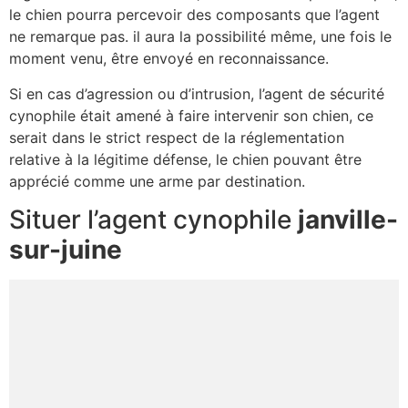
le chien pourra percevoir des composants que l’agent
ne remarque pas. il aura la possibilité même, une fois le
moment venu, être envoyé en reconnaissance.
Si en cas d’agression ou d’intrusion, l’agent de sécurité
cynophile était amené à faire intervenir son chien, ce
serait dans le strict respect de la réglementation
relative à la légitime défense, le chien pouvant être
apprécié comme une arme par destination.
Situer l’agent cynophile
janville-
sur-juine