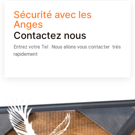
Sécurité avec les
Anges
Contactez nous
Entrez votre Tel : Nous allons vous contacter très
rapidement