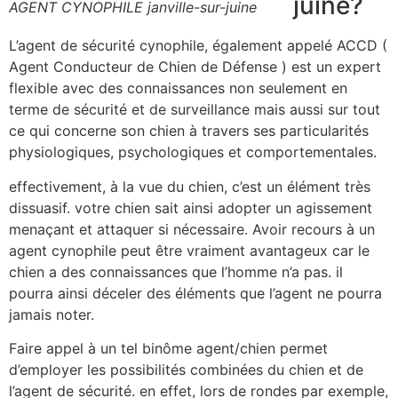
juine?
AGENT CYNOPHILE janville-sur-juine
L’agent de sécurité cynophile, également appelé ACCD (
Agent Conducteur de Chien de Défense ) est un expert
flexible avec des connaissances non seulement en
terme de sécurité et de surveillance mais aussi sur tout
ce qui concerne son chien à travers ses particularités
physiologiques, psychologiques et comportementales.
effectivement, à la vue du chien, c’est un élément très
dissuasif. votre chien sait ainsi adopter un agissement
menaçant et attaquer si nécessaire. Avoir recours à un
agent cynophile peut être vraiment avantageux car le
chien a des connaissances que l’homme n’a pas. il
pourra ainsi déceler des éléments que l’agent ne pourra
jamais noter.
Faire appel à un tel binôme agent/chien permet
d’employer les possibilités combinées du chien et de
l’agent de sécurité. en effet, lors de rondes par exemple,