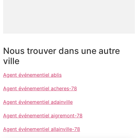
Nous trouver dans une autre
ville
Agent événementiel ablis
Agent événementiel acheres-78
Agent événementiel adainville
Agent événementiel aigremont-78
Agent événementiel allainville-78