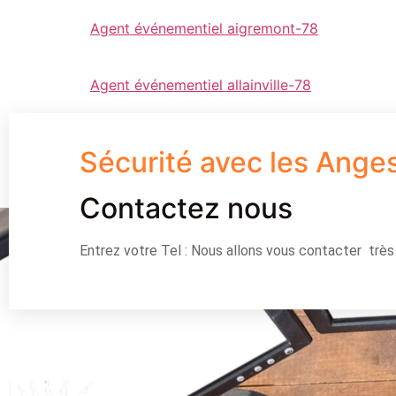
Agent événementiel aigremont-78
Agent événementiel allainville-78
Sécurité avec les Ange
Contactez nous
Entrez votre Tel : Nous allons vous contacter trè