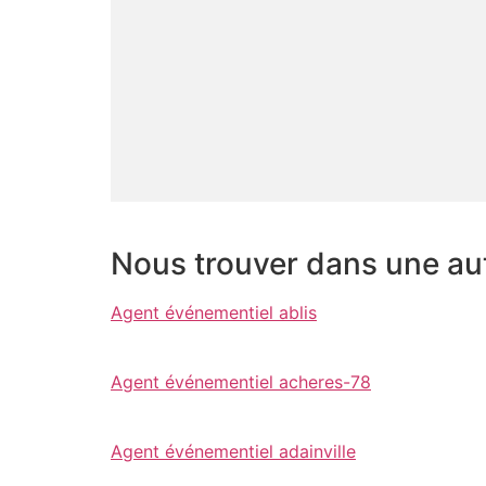
Nous trouver dans une autr
Agent événementiel ablis
Agent événementiel acheres-78
Agent événementiel adainville