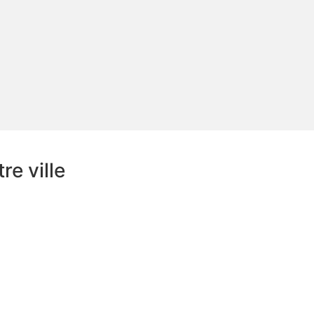
e ville