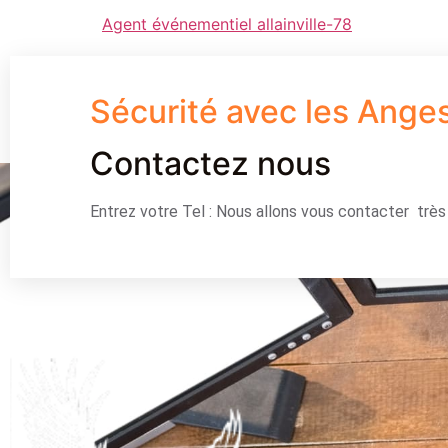
Agent événementiel allainville-78
Sécurité avec les Ange
Contactez nous
Entrez votre Tel : Nous allons vous contacter trè