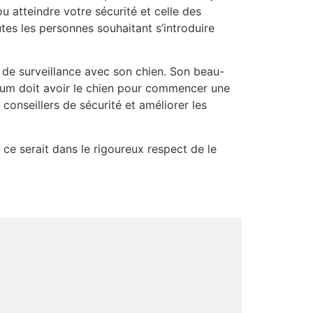
ou atteindre votre sécurité et celle des
tes les personnes souhaitant s’introduire
 de surveillance avec son chien. Son beau-
imum doit avoir le chien pour commencer une
conseillers de sécurité et améliorer les
, ce serait dans le rigoureux respect de le