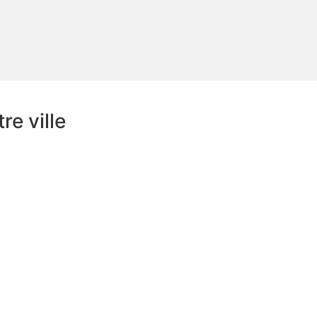
e ville