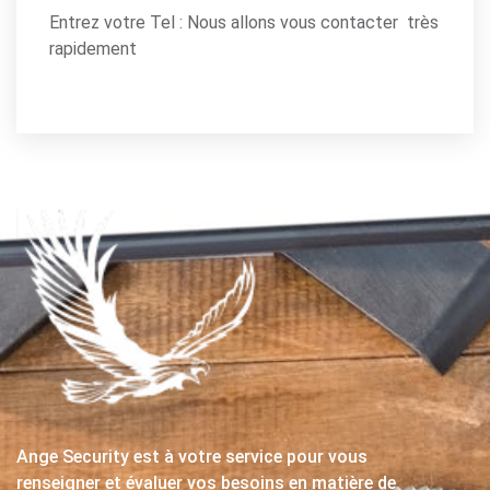
Entrez votre Tel : Nous allons vous contacter très
rapidement
Ange Security est à votre service pour vous
renseigner et évaluer vos besoins en matière de