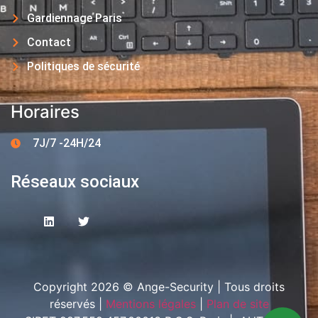
Gardiennage Paris
Contact
Politiques de sécurité
Horaires
7J/7 -24H/24
Réseaux sociaux
Copyright 2026 © Ange-Security | Tous droits
réservés |
Mentions légales
|
Plan de site