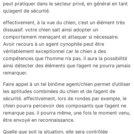
peut pratiquer dans le secteur privé, en général en tant
qu’agent de sécurité.
effectivement, à la vue du chien, c’est un élément très
dissuasif. votre chien sait ainsi adopter un
comportement menaçant et attaquer si nécessaire.
Avoir recours à un agent cynophile peut être
véritablement exceptionnel car le chien a des
compétences que l’homme n’a pas. il aura la possibilité
ainsi détecter des éléments que l’agent ne pourra jamais
remarquer.
Faire appel à un tel binôme agent/chien permet d’utiliser
les aptitudes combinées du chien et de l’agent de
sécurité. effectivement, lors de rondes par exemple, le
chien pourra percevoir des composants que l’agent ne
remarque pas. il pourra même, une fois le moment venu,
être envoyé en reconnaissance.
Quelle que soit la situation, elle sera contrôlée