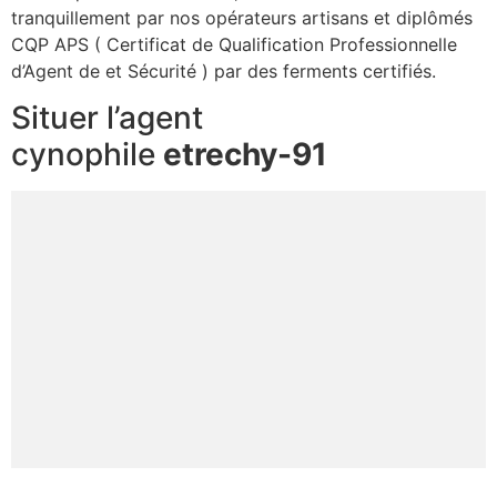
tranquillement par nos opérateurs artisans et diplômés
CQP APS ( Certificat de Qualification Professionnelle
d’Agent de et Sécurité ) par des ferments certifiés.
Situer l’agent
cynophile
etrechy-91