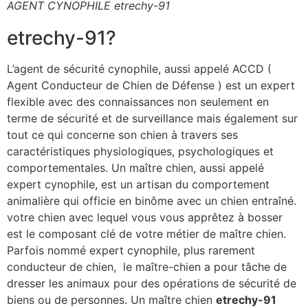
AGENT CYNOPHILE etrechy-91
etrechy-91?
L’agent de sécurité cynophile, aussi appelé ACCD (
Agent Conducteur de Chien de Défense ) est un expert
flexible avec des connaissances non seulement en
terme de sécurité et de surveillance mais également sur
tout ce qui concerne son chien à travers ses
caractéristiques physiologiques, psychologiques et
comportementales. Un maître chien, aussi appelé
expert cynophile, est un artisan du comportement
animalière qui officie en binôme avec un chien entraîné.
votre chien avec lequel vous vous apprêtez à bosser
est le composant clé de votre métier de maître chien.
Parfois nommé expert cynophile, plus rarement
conducteur de chien, le maître-chien a pour tâche de
dresser les animaux pour des opérations de sécurité de
biens ou de personnes. Un maître chien
etrechy-91