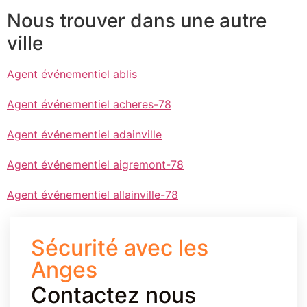
Nous trouver dans une autre
ville
Agent événementiel ablis
Agent événementiel acheres-78
Agent événementiel adainville
Agent événementiel aigremont-78
Agent événementiel allainville-78
Sécurité avec les
Anges
Contactez nous