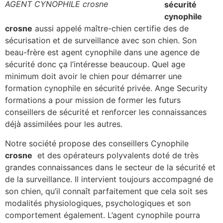
AGENT CYNOPHILE crosne
sécurité
cynophile
crosne
aussi appelé maître-chien certifie des de
sécurisation et de surveillance avec son chien. Son
beau-frère est agent cynophile dans une agence de
sécurité donc ça l’intéresse beaucoup. Quel age
minimum doit avoir le chien pour démarrer une
formation cynophile en sécurité privée. Ange Security
formations a pour mission de former les futurs
conseillers de sécurité et renforcer les connaissances
déjà assimilées pour les autres.
Notre société propose des conseillers Cynophile
crosne
et des opérateurs polyvalents doté de très
grandes connaissances dans le secteur de la sécurité et
de la surveillance. Il intervient toujours accompagné de
son chien, qu’il connaît parfaitement que cela soit ses
modalités physiologiques, psychologiques et son
comportement également. L’agent cynophile pourra