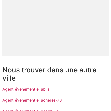
Nous trouver dans une autre
ville
Agent événementiel ablis
Agent événementiel acheres-78