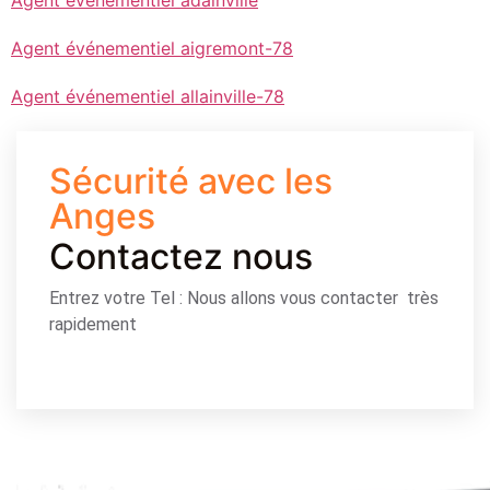
Agent événementiel adainville
Agent événementiel aigremont-78
Agent événementiel allainville-78
Sécurité avec les
Anges
Contactez nous
Entrez votre Tel : Nous allons vous contacter très
rapidement