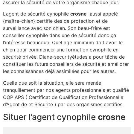
assurer la sécurité de votre organisme chaque jour.
L’agent de sécurité cynophile
crosne
aussi appelé
{maître-chien} certifie des de protection et de
surveillance avec son chien. Son beau-frère est
conseiller cynophile dans une de sécurité donc ça
l’intéresse beaucoup. Quel age minimum doit avoir le
chien pour commencer une formation cynophile en
sécurité privée. Diane-securityétudes a pour tâche de
constituer les futurs conseillers de sécurité et améliorer
les connaissances déjà assimilées pour les autres.
Quelle que soit la situation, elle sera menée
tranquillement par nos agents professionnels et qualifié
CQP APS ( Certificat de Qualification Professionnelle
d’Agent de et Sécurité ) par des organismes certifiés.
Situer l’agent cynophile
crosne