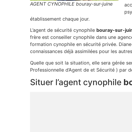
AGENT CYNOPHILE bouray-sur-juine
acc
psy
établissement chaque jour.
L’agent de sécurité cynophile
bouray-sur-jui
frère est conseiller cynophile dans une agen
formation cynophile en sécurité privée. Diane
connaissances déjà assimilées pour les autres
Quelle que soit la situation, elle sera gérée 
Professionnelle d’Agent de et Sécurité ) par d
Situer l’agent cynophile
bo