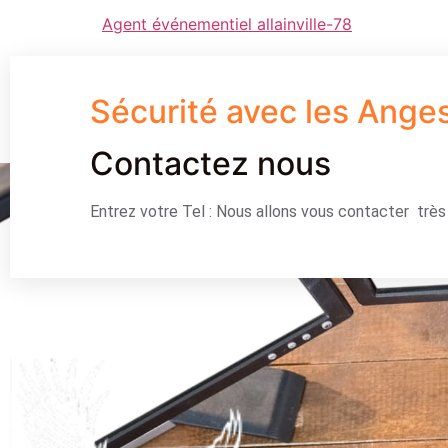
Agent événementiel allainville-78
Sécurité avec les Ange
Contactez nous
Entrez votre Tel : Nous allons vous contacter trè