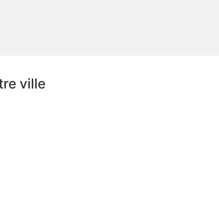
e ville