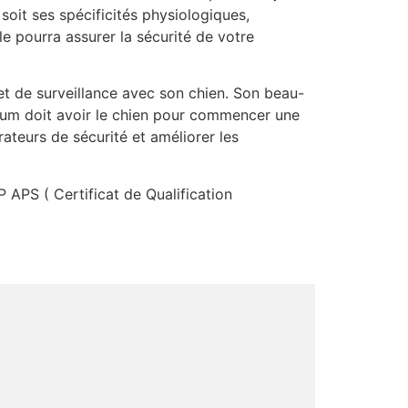
oit ses spécificités physiologiques,
 pourra assurer la sécurité de votre
t de surveillance avec son chien. Son beau-
imum doit avoir le chien pour commencer une
ateurs de sécurité et améliorer les
P APS ( Certificat de Qualification