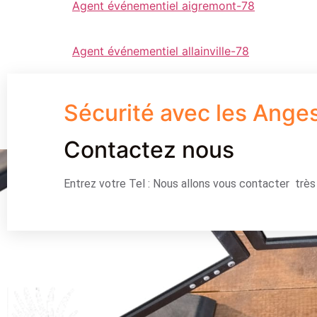
Agent événementiel aigremont-78
Agent événementiel allainville-78
Sécurité avec les Ange
Contactez nous
Entrez votre Tel : Nous allons vous contacter trè