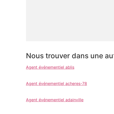
Nous trouver dans une autr
Agent événementiel ablis
Agent événementiel acheres-78
Agent événementiel adainville