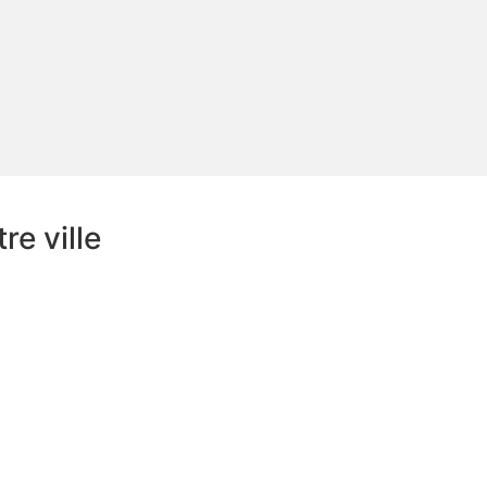
e ville