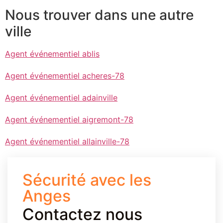
Nous trouver dans une autre
ville
Agent événementiel ablis
Agent événementiel acheres-78
Agent événementiel adainville
Agent événementiel aigremont-78
Agent événementiel allainville-78
Sécurité avec les
Anges
Contactez nous