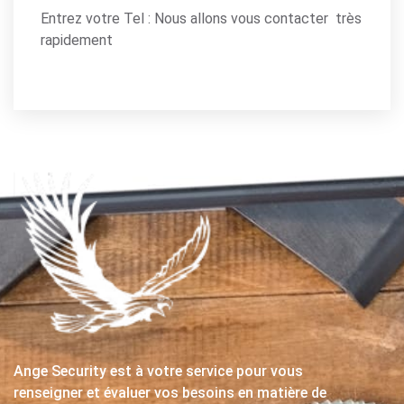
Entrez votre Tel : Nous allons vous contacter très
rapidement
Ange Security est à votre service pour vous
renseigner et évaluer vos besoins en matière de