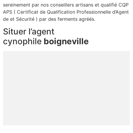
sereinement par nos conseillers artisans et qualifié CQP
APS ( Certificat de Qualification Professionnelle d’Agent
de et Sécurité ) par des ferments agréés.
Situer l’agent
cynophile
boigneville