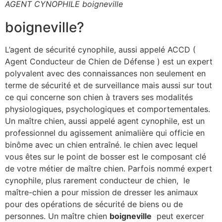
AGENT CYNOPHILE boigneville
boigneville?
L’agent de sécurité cynophile, aussi appelé ACCD (
Agent Conducteur de Chien de Défense ) est un expert
polyvalent avec des connaissances non seulement en
terme de sécurité et de surveillance mais aussi sur tout
ce qui concerne son chien à travers ses modalités
physiologiques, psychologiques et comportementales.
Un maître chien, aussi appelé agent cynophile, est un
professionnel du agissement animalière qui officie en
binôme avec un chien entraîné. le chien avec lequel
vous êtes sur le point de bosser est le composant clé
de votre métier de maître chien. Parfois nommé expert
cynophile, plus rarement conducteur de chien, le
maître-chien a pour mission de dresser les animaux
pour des opérations de sécurité de biens ou de
personnes. Un maître chien
boigneville
peut exercer