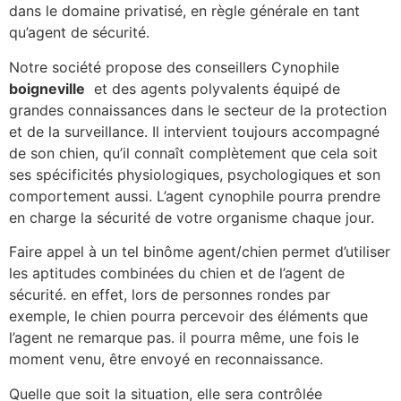
dans le domaine privatisé, en règle générale en tant
qu’agent de sécurité.
Notre société propose des conseillers Cynophile
boigneville
et des agents polyvalents équipé de
grandes connaissances dans le secteur de la protection
et de la surveillance. Il intervient toujours accompagné
de son chien, qu’il connaît complètement que cela soit
ses spécificités physiologiques, psychologiques et son
comportement aussi. L’agent cynophile pourra prendre
en charge la sécurité de votre organisme chaque jour.
Faire appel à un tel binôme agent/chien permet d’utiliser
les aptitudes combinées du chien et de l’agent de
sécurité. en effet, lors de personnes rondes par
exemple, le chien pourra percevoir des éléments que
l’agent ne remarque pas. il pourra même, une fois le
moment venu, être envoyé en reconnaissance.
Quelle que soit la situation, elle sera contrôlée