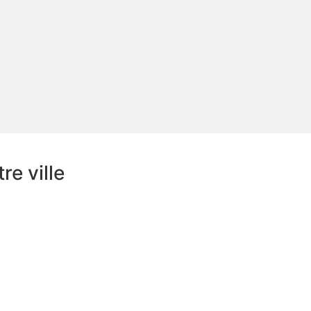
e ville