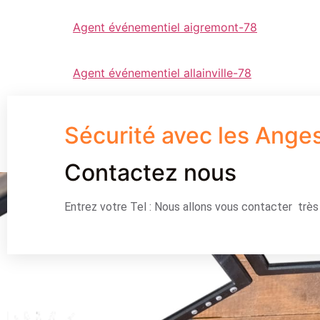
Agent événementiel aigremont-78
Agent événementiel allainville-78
Sécurité avec les Ange
Contactez nous
Entrez votre Tel : Nous allons vous contacter trè