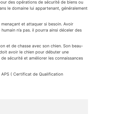
pour des opérations de sécurité de biens ou
ans le domaine lui appartenant, généralement
t menaçant et attaquer si besoin. Avoir
humain n’a pas. il pourra ainsi déceler des
tion et de chasse avec son chien. Son beau-
oit avoir le chien pour débuter une
s de sécurité et améliorer les connaissances
 APS ( Certificat de Qualification