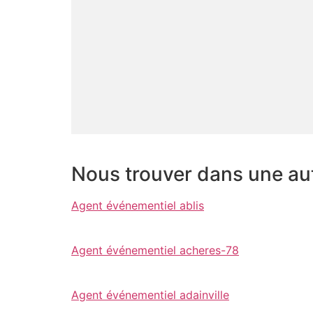
Nous trouver dans une autr
Agent événementiel ablis
Agent événementiel acheres-78
Agent événementiel adainville