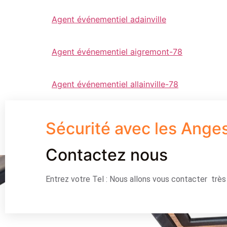
Agent événementiel adainville
Agent événementiel aigremont-78
Agent événementiel allainville-78
Sécurité avec les Ange
Contactez nous
Entrez votre Tel : Nous allons vous contacter trè