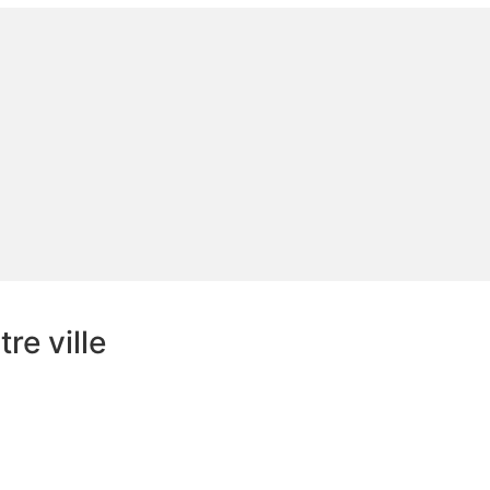
re ville