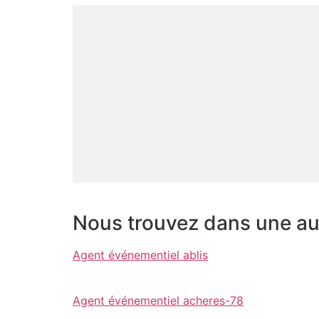
Nous trouvez dans une aut
Agent événementiel ablis
Agent événementiel acheres-78