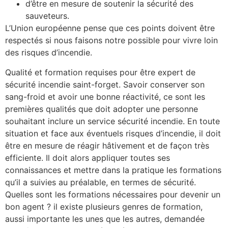
d’être en mesure de soutenir la sécurité des
sauveteurs.
L’Union européenne pense que ces points doivent être
respectés si nous faisons notre possible pour vivre loin
des risques d’incendie.
Qualité et formation requises pour être expert de
sécurité incendie saint-forget. Savoir conserver son
sang-froid et avoir une bonne réactivité, ce sont les
premières qualités que doit adopter une personne
souhaitant inclure un service sécurité incendie. En toute
situation et face aux éventuels risques d’incendie, il doit
être en mesure de réagir hâtivement et de façon très
efficiente. Il doit alors appliquer toutes ses
connaissances et mettre dans la pratique les formations
qu’il a suivies au préalable, en termes de sécurité.
Quelles sont les formations nécessaires pour devenir un
bon agent ? il existe plusieurs genres de formation,
aussi importante les unes que les autres, demandée