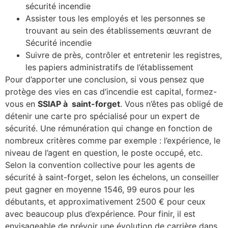
sécurité incendie
Assister tous les employés et les personnes se
trouvant au sein des établissements œuvrant de
Sécurité incendie
Suivre de près, contrôler et entretenir les registres,
les papiers administratifs de l’établissement
Pour d’apporter une conclusion, si vous pensez que
protège des vies en cas d’incendie est capital, formez-
vous en
SSIAP à saint-forget
. Vous n’êtes pas obligé de
détenir une carte pro spécialisé pour un expert de
sécurité. Une rémunération qui change en fonction de
nombreux critères comme par exemple : l’expérience, le
niveau de l’agent en question, le poste occupé, etc.
Selon la convention collective pour les agents de
sécurité à saint-forget, selon les échelons, un conseiller
peut gagner en moyenne 1546, 99 euros pour les
débutants, et approximativement 2500 € pour ceux
avec beaucoup plus d’expérience. Pour finir, il est
envisageable de prévoir une évolution de carrière dans