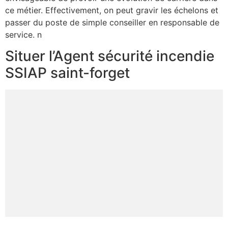
ce métier. Effectivement, on peut gravir les échelons et
passer du poste de simple conseiller en responsable de
service. n
Situer l’Agent sécurité incendie
SSIAP saint-forget