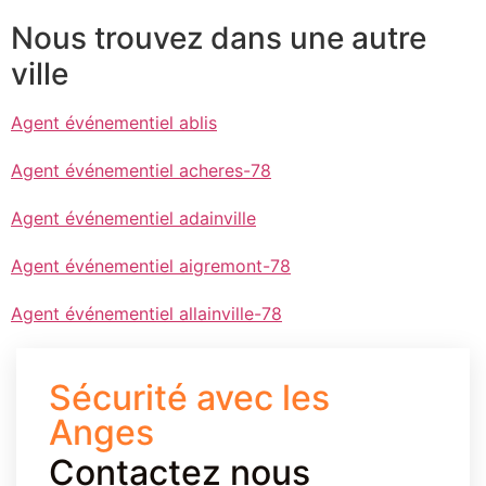
Nous trouvez dans une autre
ville
Agent événementiel ablis
Agent événementiel acheres-78
Agent événementiel adainville
Agent événementiel aigremont-78
Agent événementiel allainville-78
Sécurité avec les
Anges
Contactez nous