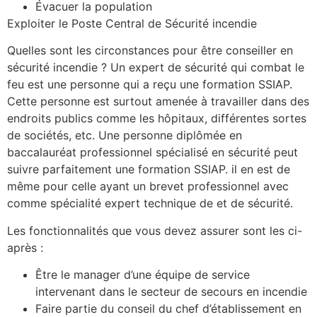
Évacuer la population
Exploiter le Poste Central de Sécurité incendie
Quelles sont les circonstances pour être conseiller en
sécurité incendie ? Un expert de sécurité qui combat le
feu est une personne qui a reçu une formation SSIAP.
Cette personne est surtout amenée à travailler dans des
endroits publics comme les hôpitaux, différentes sortes
de sociétés, etc. Une personne diplômée en
baccalauréat professionnel spécialisé en sécurité peut
suivre parfaitement une formation SSIAP. il en est de
même pour celle ayant un brevet professionnel avec
comme spécialité expert technique de et de sécurité.
Les fonctionnalités que vous devez assurer sont les ci-
après :
Être le manager d’une équipe de service
intervenant dans le secteur de secours en incendie
Faire partie du conseil du chef d’établissement en