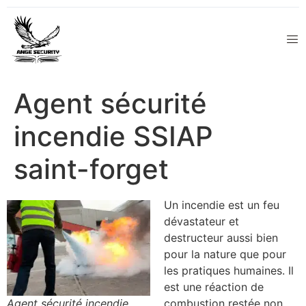
Agent sécurité
incendie SSIAP
saint-forget
Un incendie est un feu
dévastateur et
destructeur aussi bien
pour la nature que pour
les pratiques humaines. Il
est une réaction de
Agent sécurité incendie
combustion restée non