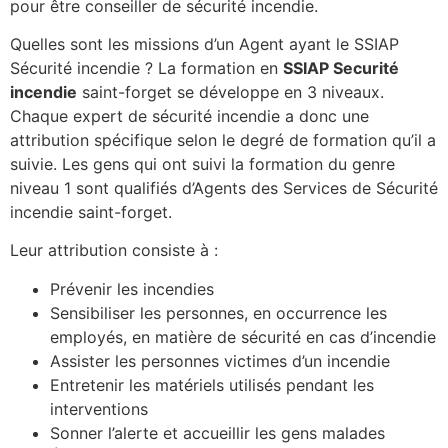
pour être conseiller de sécurité incendie.
Quelles sont les missions d’un Agent ayant le SSIAP
Sécurité incendie ? La formation en
SSIAP Securité
incendie
saint-forget se développe en 3 niveaux.
Chaque expert de sécurité incendie a donc une
attribution spécifique selon le degré de formation qu’il a
suivie. Les gens qui ont suivi la formation du genre
niveau 1 sont qualifiés d’Agents des Services de Sécurité
incendie saint-forget.
Leur attribution consiste à :
Prévenir les incendies
Sensibiliser les personnes, en occurrence les
employés, en matière de sécurité en cas d’incendie
Assister les personnes victimes d’un incendie
Entretenir les matériels utilisés pendant les
interventions
Sonner l’alerte et accueillir les gens malades