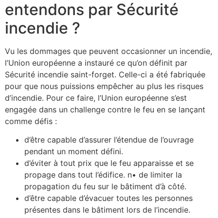
entendons par Sécurité
incendie ?
Vu les dommages que peuvent occasionner un incendie,
l’Union européenne a instauré ce qu’on définit par
Sécurité incendie saint-forget. Celle-ci a été fabriquée
pour que nous puissions empêcher au plus les risques
d’incendie. Pour ce faire, l’Union européenne s’est
engagée dans un challenge contre le feu en se lançant
comme défis :
d’être capable d’assurer l’étendue de l’ouvrage
pendant un moment défini.
d’éviter à tout prix que le feu apparaisse et se
propage dans tout l’édifice. n• de limiter la
propagation du feu sur le bâtiment d’à côté.
d’être capable d’évacuer toutes les personnes
présentes dans le bâtiment lors de l’incendie.