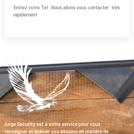
Entrez votre Tel : Nous allons vous contacter très
rapidement
Ange Security est à votre service pour vous
renseigner et évaluer vos besoins en matière de