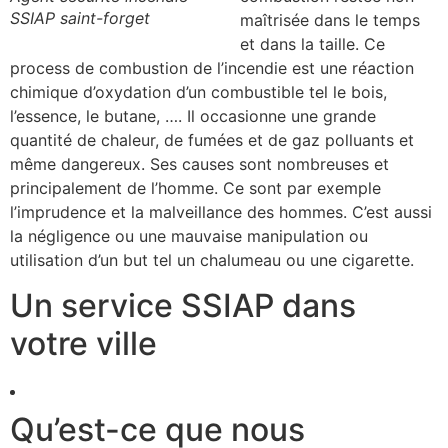
SSIAP saint-forget
maîtrisée dans le temps
et dans la taille. Ce
process de combustion de l’incendie est une réaction
chimique d’oxydation d’un combustible tel le bois,
l’essence, le butane, …. Il occasionne une grande
quantité de chaleur, de fumées et de gaz polluants et
même dangereux. Ses causes sont nombreuses et
principalement de l’homme. Ce sont par exemple
l’imprudence et la malveillance des hommes. C’est aussi
la négligence ou une mauvaise manipulation ou
utilisation d’un but tel un chalumeau ou une cigarette.
Un service SSIAP dans
votre ville
Qu’est-ce que nous