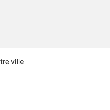
re ville