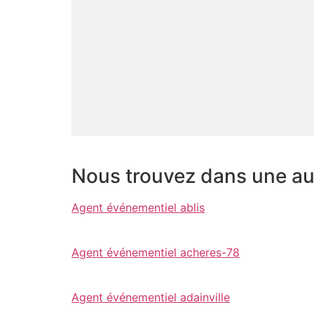
Nous trouvez dans une aut
Agent événementiel ablis
Agent événementiel acheres-78
Agent événementiel adainville