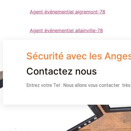
Agent événementiel aigremont-78
Agent événementiel allainville-78
Sécurité avec les Ange
Contactez nous
Entrez votre Tel : Nous allons vous contacter trè