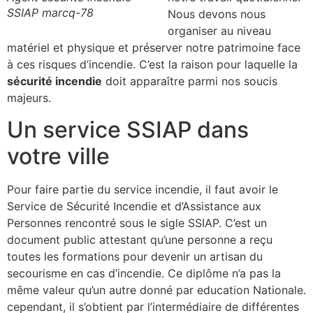
SSIAP marcq-78
Nous devons nous
organiser au niveau
matériel et physique et préserver notre patrimoine face
à ces risques d’incendie. C’est la raison pour laquelle la
sécurité incendie
doit apparaître parmi nos soucis
majeurs.
Un service SSIAP dans
votre ville
Pour faire partie du service incendie, il faut avoir le
Service de Sécurité Incendie et d’Assistance aux
Personnes rencontré sous le sigle SSIAP. C’est un
document public attestant qu’une personne a reçu
toutes les formations pour devenir un artisan du
secourisme en cas d’incendie. Ce diplôme n’a pas la
même valeur qu’un autre donné par education Nationale.
cependant, il s’obtient par l’intermédiaire de différentes