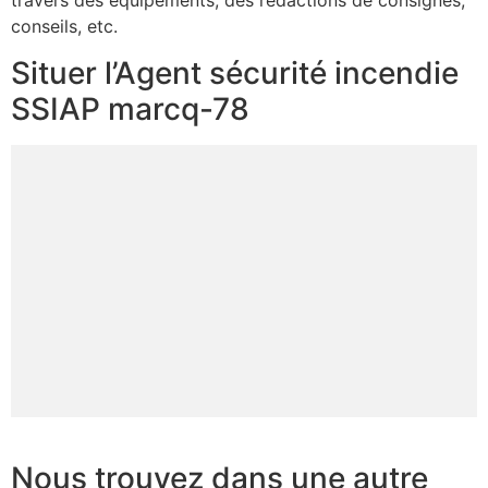
travers des équipements, des rédactions de consignes,
conseils, etc.
Situer l’Agent sécurité incendie
SSIAP marcq-78
Nous trouvez dans une autre