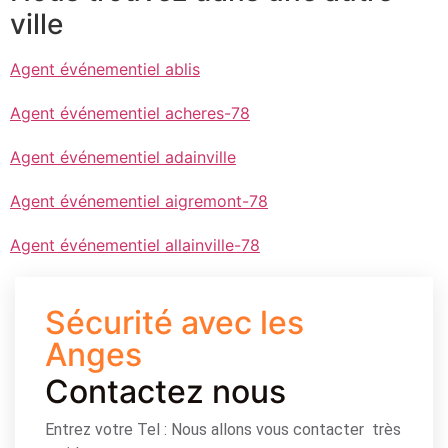
ville
Agent événementiel ablis
Agent événementiel acheres-78
Agent événementiel adainville
Agent événementiel aigremont-78
Agent événementiel allainville-78
Sécurité avec les
Anges
Contactez nous
Entrez votre Tel : Nous allons vous contacter très