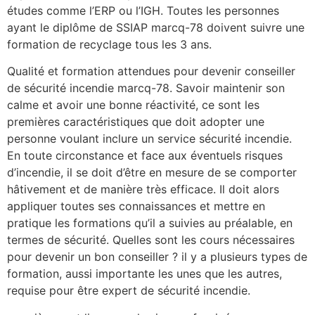
études comme l’ERP ou l’IGH. Toutes les personnes
ayant le diplôme de SSIAP marcq-78 doivent suivre une
formation de recyclage tous les 3 ans.
Qualité et formation attendues pour devenir conseiller
de sécurité incendie marcq-78. Savoir maintenir son
calme et avoir une bonne réactivité, ce sont les
premières caractéristiques que doit adopter une
personne voulant inclure un service sécurité incendie.
En toute circonstance et face aux éventuels risques
d’incendie, il se doit d’être en mesure de se comporter
hâtivement et de manière très efficace. Il doit alors
appliquer toutes ses connaissances et mettre en
pratique les formations qu’il a suivies au préalable, en
termes de sécurité. Quelles sont les cours nécessaires
pour devenir un bon conseiller ? il y a plusieurs types de
formation, aussi importante les unes que les autres,
requise pour être expert de sécurité incendie.