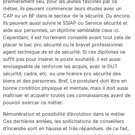
premièrement lieu, pour les jeunes fascinés par ce
métier, ils peuvent commencer leurs études avec un
CAP ou un BP dans le secteur de la sécurité. Ou encore,
ils peuvent aussi suivre le SSIAP ou Service sécurité et
aide aux personnes, un diplôme semblable ceux-ci.
Cependant, il est fortement conseillé avant tout cela de
placer le bac pro sécurité ou le brevet professionnel
agent technique de et de sécurité. Si ces diplômes ne
suffit pas pour insérer le poste souhaité, il est aussi
envisageable de renforcer les acquis, avec le DUT
sécurité, cadre, etc. ou une licence pro sécurité des
biens et des personnes. Bref, Le postulant doit être en
bonne condition physique et mentale, mais il doit aussi
maîtriser et acquérir toutes ces connaissances avant de
pouvoir exercer ce métier.
Rémunération et possibilité d’évolution dans le métier
Ces dernières années, les sollicitations de conseillers
d’incendie sont en hausse et très répandues. de ce fait,