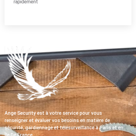
rapidement
Ange Security est à votre service pour vous
renseigner et évaluer vos besoins en matière de
sécurité, gardiennage et télésurveillance à Paris et en
Île De France.