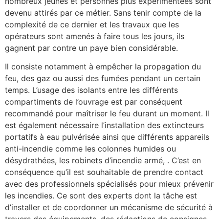
nombreux jeunes et personnes plus expérimentées sont
devenu attirés par ce métier. Sans tenir compte de la
complexité de ce dernier et les travaux que les
opérateurs sont amenés à faire tous les jours, ils
gagnent par contre un paye bien considérable.
Il consiste notamment à empêcher la propagation du
feu, des gaz ou aussi des fumées pendant un certain
temps. L’usage des isolants entre les différents
compartiments de l’ouvrage est par conséquent
recommandé pour maîtriser le feu durant un moment. Il
est également nécessaire l’installation des extincteurs
portatifs à eau pulvérisée ainsi que différents appareils
anti-incendie comme les colonnes humides ou
désydrathées, les robinets d’incendie armé, . C’est en
conséquence qu’il est souhaitable de prendre contact
avec des professionnels spécialisés pour mieux prévenir
les incendies. Ce sont des experts dont la tâche est
d’installer et de coordonner un mécanisme de sécurité à