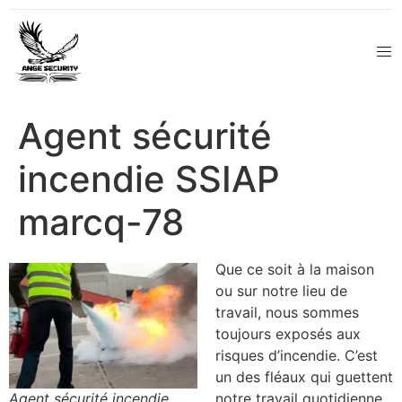
Agent sécurité
incendie SSIAP
marcq-78
Que ce soit à la maison
ou sur notre lieu de
travail, nous sommes
toujours exposés aux
risques d’incendie. C’est
un des fléaux qui guettent
Agent sécurité incendie
notre travail quotidienne.