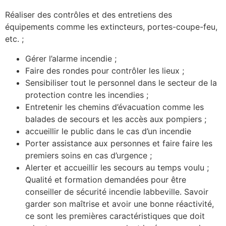
Réaliser des contrôles et des entretiens des
équipements comme les extincteurs, portes-coupe-feu,
etc. ;
Gérer l’alarme incendie ;
Faire des rondes pour contrôler les lieux ;
Sensibiliser tout le personnel dans le secteur de la
protection contre les incendies ;
Entretenir les chemins d’évacuation comme les
balades de secours et les accès aux pompiers ;
accueillir le public dans le cas d’un incendie
Porter assistance aux personnes et faire faire les
premiers soins en cas d’urgence ;
Alerter et accueillir les secours au temps voulu ;
Qualité et formation demandées pour être
conseiller de sécurité incendie labbeville. Savoir
garder son maîtrise et avoir une bonne réactivité,
ce sont les premières caractéristiques que doit