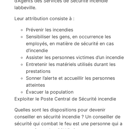
d’Agents des Services de Sécurité incendie
labbeville.
Leur attribution consiste à :
Prévenir les incendies
Sensibiliser les gens, en occurrence les
employés, en matière de sécurité en cas
d’incendie
Assister les personnes victimes d’un incendie
Entretenir les matériels utilisés durant les
prestations
Sonner l’alerte et accueillir les personnes
atteintes
Évacuer la population
Exploiter le Poste Central de Sécurité incendie
Quelles sont les dispositions pour devenir
conseiller en sécurité incendie ? Un conseiller de
sécurité qui combat le feu est une personne qui a