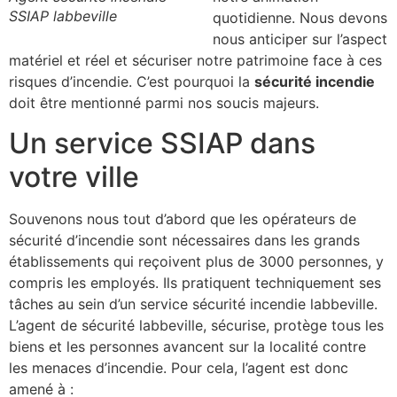
SSIAP labbeville
quotidienne. Nous devons
nous anticiper sur l’aspect
matériel et réel et sécuriser notre patrimoine face à ces
risques d’incendie. C’est pourquoi la
sécurité incendie
doit être mentionné parmi nos soucis majeurs.
Un service SSIAP dans
votre ville
Souvenons nous tout d’abord que les opérateurs de
sécurité d’incendie sont nécessaires dans les grands
établissements qui reçoivent plus de 3000 personnes, y
compris les employés. Ils pratiquent techniquement ses
tâches au sein d’un service sécurité incendie labbeville.
L’agent de sécurité labbeville, sécurise, protège tous les
biens et les personnes avancent sur la localité contre
les menaces d’incendie. Pour cela, l’agent est donc
amené à :