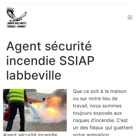
Agent sécurité
incendie SSIAP
labbeville
Que ce soit à la maison
ou sur notre lieu de
travail, nous sommes
toujours exposés aux
risques d’incendie. C’est
un des fléaux qui guettent
Agent sécurité incendie
notre animation