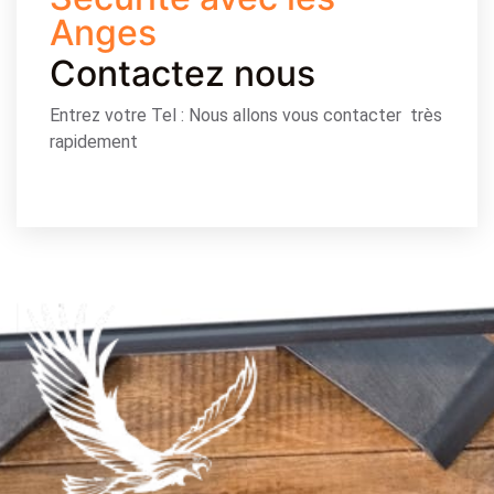
Anges
Contactez nous
Entrez votre Tel : Nous allons vous contacter très
rapidement