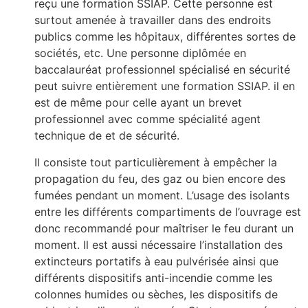
reçu une formation SSIAP. Cette personne est
surtout amenée à travailler dans des endroits
publics comme les hôpitaux, différentes sortes de
sociétés, etc. Une personne diplômée en
baccalauréat professionnel spécialisé en sécurité
peut suivre entièrement une formation SSIAP. il en
est de même pour celle ayant un brevet
professionnel avec comme spécialité agent
technique de et de sécurité.
Il consiste tout particulièrement à empêcher la
propagation du feu, des gaz ou bien encore des
fumées pendant un moment. L’usage des isolants
entre les différents compartiments de l’ouvrage est
donc recommandé pour maîtriser le feu durant un
moment. Il est aussi nécessaire l’installation des
extincteurs portatifs à eau pulvérisée ainsi que
différents dispositifs anti-incendie comme les
colonnes humides ou sèches, les dispositifs de