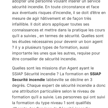
adopter une personne voulant insérer un service
sécurité incendie. En toute circonstance et face
aux éventuels risques d’incendie, il se doit d’être en
mesure de agir hâtivement et de façon très
infaillible. Il doit alors appliquer toutes ses
connaissances et mettre dans la pratique les cours
qu’il a suivies , en termes de sécurité. Quelles sont
les études nécessaires pour devenir un bon agent
? il y a plusieurs types de formation, aussi
importante les unes que les autres, requise pour
être conseiller de sécurité incendie.
Quelles sont les missions d’un Agent ayant le
SSIAP Sécurité incendie ? La formation en
SSIAP
Securité incendie
labbeville se décline en 3
degrés. Chaque expert de sécurité incendie a donc
une attribution particulière selon le niveau de
formation qu’il a suivie. Les personnes qui ont suivi
la formation du type niveau 1 sont qualifiés