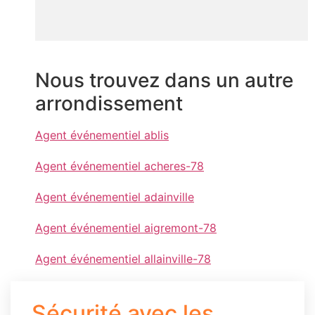
Nous trouvez dans un autre
arrondissement
Agent événementiel ablis
Agent événementiel acheres-78
Agent événementiel adainville
Agent événementiel aigremont-78
Agent événementiel allainville-78
Sécurité avec les