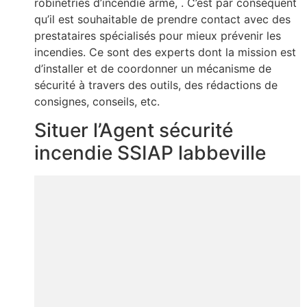
robinetries d’incendie armé, . C’est par conséquent
qu’il est souhaitable de prendre contact avec des
prestataires spécialisés pour mieux prévenir les
incendies. Ce sont des experts dont la mission est
d’installer et de coordonner un mécanisme de
sécurité à travers des outils, des rédactions de
consignes, conseils, etc.
Situer l’Agent sécurité
incendie SSIAP labbeville