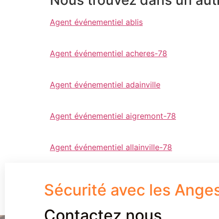
Agent événementiel ablis
Agent événementiel acheres-78
Agent événementiel adainville
Agent événementiel aigremont-78
Agent événementiel allainville-78
Sécurité avec les Ange
Contactez nous