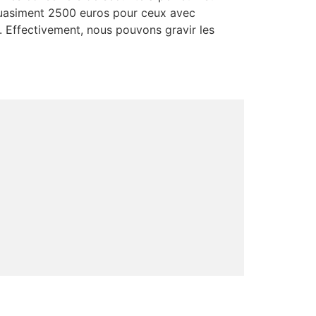
 quasiment 2500 euros pour ceux avec
r. Effectivement, nous pouvons gravir les