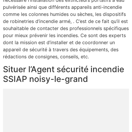
nécessaire l’installation des extincteurs portatifs à eau
pulvérisée ainsi que différents appareils anti-incendie
comme les colonnes humides ou sèches, les dispositifs
de robinetries d’incendie armé, . C’est de ce fait qu’il est
souhaitable de contacter des professionnels spécifiques
pour mieux prévenir les incendies. Ce sont des experts
dont la mission est d’installer et de coordonner un
appareil de sécurité à travers des équipements, des
rédactions de consignes, conseils, etc.
Situer l’Agent sécurité incendie
SSIAP noisy-le-grand