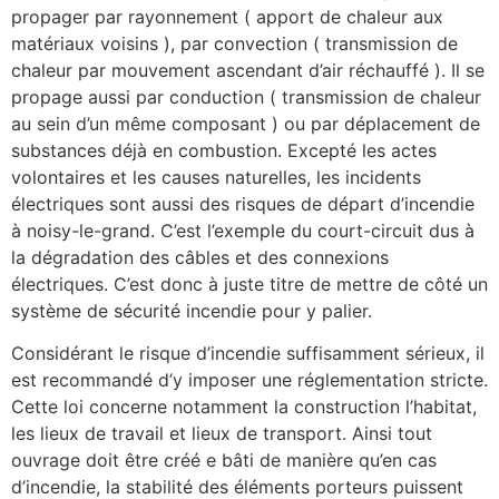
propager par rayonnement ( apport de chaleur aux
matériaux voisins ), par convection ( transmission de
chaleur par mouvement ascendant d’air réchauffé ). Il se
propage aussi par conduction ( transmission de chaleur
au sein d’un même composant ) ou par déplacement de
substances déjà en combustion. Excepté les actes
volontaires et les causes naturelles, les incidents
électriques sont aussi des risques de départ d’incendie
à noisy-le-grand. C’est l’exemple du court-circuit dus à
la dégradation des câbles et des connexions
électriques. C’est donc à juste titre de mettre de côté un
système de sécurité incendie pour y palier.
Considérant le risque d’incendie suffisamment sérieux, il
est recommandé d’y imposer une réglementation stricte.
Cette loi concerne notamment la construction l’habitat,
les lieux de travail et lieux de transport. Ainsi tout
ouvrage doit être créé e bâti de manière qu’en cas
d’incendie, la stabilité des éléments porteurs puissent