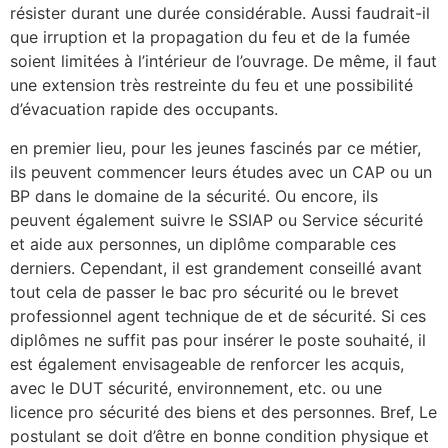
résister durant une durée considérable. Aussi faudrait-il
que irruption et la propagation du feu et de la fumée
soient limitées à l’intérieur de l’ouvrage. De même, il faut
une extension très restreinte du feu et une possibilité
d’évacuation rapide des occupants.
en premier lieu, pour les jeunes fascinés par ce métier,
ils peuvent commencer leurs études avec un CAP ou un
BP dans le domaine de la sécurité. Ou encore, ils
peuvent également suivre le SSIAP ou Service sécurité
et aide aux personnes, un diplôme comparable ces
derniers. Cependant, il est grandement conseillé avant
tout cela de passer le bac pro sécurité ou le brevet
professionnel agent technique de et de sécurité. Si ces
diplômes ne suffit pas pour insérer le poste souhaité, il
est également envisageable de renforcer les acquis,
avec le DUT sécurité, environnement, etc. ou une
licence pro sécurité des biens et des personnes. Bref, Le
postulant se doit d’être en bonne condition physique et