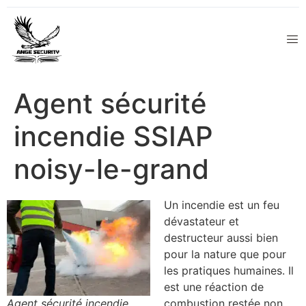
Agent sécurité
incendie SSIAP
noisy-le-grand
Un incendie est un feu
dévastateur et
destructeur aussi bien
pour la nature que pour
les pratiques humaines. Il
est une réaction de
Agent sécurité incendie
combustion restée non