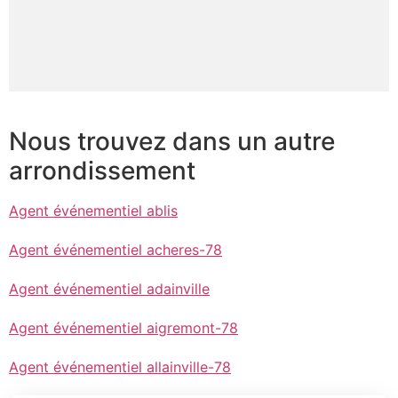
Nous trouvez dans un autre
arrondissement
Agent événementiel ablis
Agent événementiel acheres-78
Agent événementiel adainville
Agent événementiel aigremont-78
Agent événementiel allainville-78