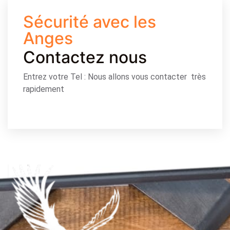
Sécurité avec les
Anges
Contactez nous
Entrez votre Tel : Nous allons vous contacter très
rapidement