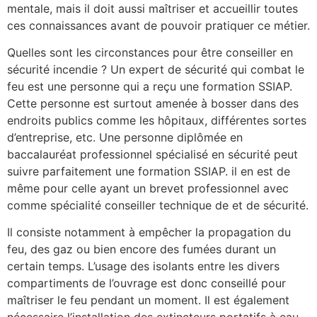
mentale, mais il doit aussi maîtriser et accueillir toutes
ces connaissances avant de pouvoir pratiquer ce métier.
Quelles sont les circonstances pour être conseiller en
sécurité incendie ? Un expert de sécurité qui combat le
feu est une personne qui a reçu une formation SSIAP.
Cette personne est surtout amenée à bosser dans des
endroits publics comme les hôpitaux, différentes sortes
d’entreprise, etc. Une personne diplômée en
baccalauréat professionnel spécialisé en sécurité peut
suivre parfaitement une formation SSIAP. il en est de
même pour celle ayant un brevet professionnel avec
comme spécialité conseiller technique de et de sécurité.
Il consiste notamment à empêcher la propagation du
feu, des gaz ou bien encore des fumées durant un
certain temps. L’usage des isolants entre les divers
compartiments de l’ouvrage est donc conseillé pour
maîtriser le feu pendant un moment. Il est également