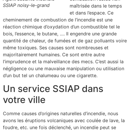
SSIAP noisy-le-grand
maîtrisée dans le temps
et dans l’espace. Ce
cheminement de combustion de l’incendie est une
réaction chimique d’oxydation d’un combustible tel le
bois, l’essence, le butane, …. Il engendre une grande
quantité de chaleur, de fumées et de gaz polluants voire
même toxiques. Ses causes sont nombreuses et
majoritairement humaines. Ce sont entre autre
l’imprudence et la malveillance des mecs. C’est aussi la
négligence ou une mauvaise manipulation ou utilisation
d’un but tel un chalumeau ou une cigarette.
Un service SSIAP dans
votre ville
Comme causes d’origines naturelles d’incendie, nous
avons les éruptions volcaniques avec coulée de lave, la
foudre, etc. une fois déclenché, un incendie peut se