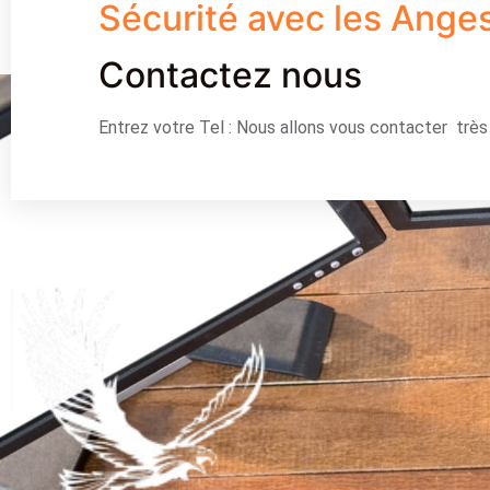
Sécurité avec les Ange
Contactez nous
Entrez votre Tel : Nous allons vous contacter trè