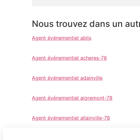
Nous trouvez dans un aut
Agent événementiel ablis
Agent événementiel acheres-78
Agent événementiel adainville
Agent événementiel aigremont-78
Agent événementiel allainville-78