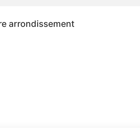
re arrondissement