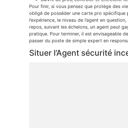
Pour finir, si vous pensez que protège des vi
obligé de posséder une carte pro spécifique p
l’expérience, le niveau de l’agent en question
repos, suivant les échelons, un agent peut 
pratique. Pour terminer, il est envisageable d
passer du poste de simple expert en responsa
Situer l’Agent sécurité i