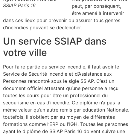
SSIAP Paris 16
peut, par conséquent,
être amené à intervenir
dans ces lieux pour prévenir ou assurer tous genres
d’incendies pouvant se déclencher.
Un service SSIAP dans
votre ville
Pour faire partie du service incendie, il faut avoir le
Service de Sécurité Incendie et d’Assistance aux
Personnes rencontré sous le sigle SSIAP. C’est un
document officiel attestant qu’une personne a reçu
toutes les cours pour être un professionnel du
secourisme en cas d’incendie. Ce diplôme n’a pas la
même valeur qu’un autre remis par education Nationale.
toutefois, il s’obtient par au moyen de différentes
formations comme l’ERP ou l’IGH. Toutes les personnes
ayant le diplôme de SSIAP Paris 16 doivent suivre une