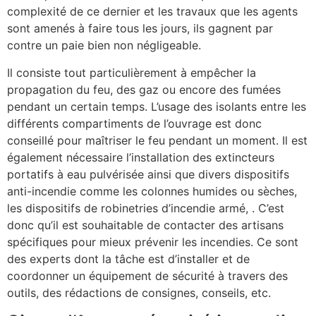
complexité de ce dernier et les travaux que les agents
sont amenés à faire tous les jours, ils gagnent par
contre un paie bien non négligeable.
Il consiste tout particulièrement à empêcher la
propagation du feu, des gaz ou encore des fumées
pendant un certain temps. L’usage des isolants entre les
différents compartiments de l’ouvrage est donc
conseillé pour maîtriser le feu pendant un moment. Il est
également nécessaire l’installation des extincteurs
portatifs à eau pulvérisée ainsi que divers dispositifs
anti-incendie comme les colonnes humides ou sèches,
les dispositifs de robinetries d’incendie armé, . C’est
donc qu’il est souhaitable de contacter des artisans
spécifiques pour mieux prévenir les incendies. Ce sont
des experts dont la tâche est d’installer et de
coordonner un équipement de sécurité à travers des
outils, des rédactions de consignes, conseils, etc.