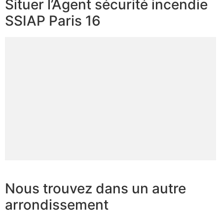
Situer l’Agent sécurité incendie
SSIAP Paris 16
Nous trouvez dans un autre
arrondissement