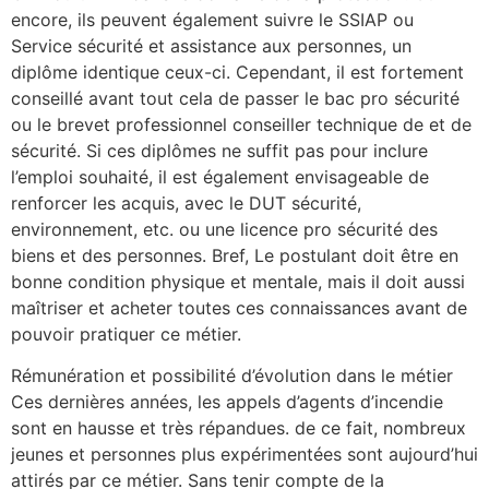
encore, ils peuvent également suivre le SSIAP ou
Service sécurité et assistance aux personnes, un
diplôme identique ceux-ci. Cependant, il est fortement
conseillé avant tout cela de passer le bac pro sécurité
ou le brevet professionnel conseiller technique de et de
sécurité. Si ces diplômes ne suffit pas pour inclure
l’emploi souhaité, il est également envisageable de
renforcer les acquis, avec le DUT sécurité,
environnement, etc. ou une licence pro sécurité des
biens et des personnes. Bref, Le postulant doit être en
bonne condition physique et mentale, mais il doit aussi
maîtriser et acheter toutes ces connaissances avant de
pouvoir pratiquer ce métier.
Rémunération et possibilité d’évolution dans le métier
Ces dernières années, les appels d’agents d’incendie
sont en hausse et très répandues. de ce fait, nombreux
jeunes et personnes plus expérimentées sont aujourd’hui
attirés par ce métier. Sans tenir compte de la