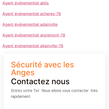
Agent événementiel ablis
Agent événementiel acheres-78
Agent événementiel adainville
Agent événementiel aigremont-78
Agent événementiel allainville-78
Sécurité avec les
Anges
Contactez nous
Entrez votre Tel : Nous allons vous contacter très
rapidement