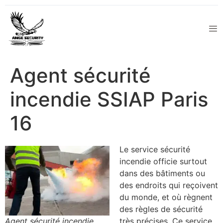
Agent sécurité
incendie SSIAP Paris
16
Le service sécurité
incendie officie surtout
dans des bâtiments ou
des endroits qui reçoivent
du monde, et où règnent
des règles de sécurité
Agent sécurité incendie
très précises. Ce service