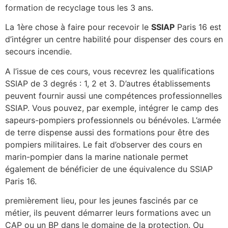
formation de recyclage tous les 3 ans.
La 1ère chose à faire pour recevoir le
SSIAP
Paris 16 est
d’intégrer un centre habilité pour dispenser des cours en
secours incendie.
A l’issue de ces cours, vous recevrez les qualifications
SSIAP de 3 degrés : 1, 2 et 3. D’autres établissements
peuvent fournir aussi une compétences professionnelles
SSIAP. Vous pouvez, par exemple, intégrer le camp des
sapeurs-pompiers professionnels ou bénévoles. L’armée
de terre dispense aussi des formations pour être des
pompiers militaires. Le fait d’observer des cours en
marin-pompier dans la marine nationale permet
également de bénéficier de une équivalence du SSIAP
Paris 16.
premièrement lieu, pour les jeunes fascinés par ce
métier, ils peuvent démarrer leurs formations avec un
CAP ou un BP dans le domaine de la protection. Ou