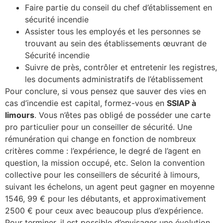
Faire partie du conseil du chef d’établissement en
sécurité incendie
Assister tous les employés et les personnes se
trouvant au sein des établissements œuvrant de
Sécurité incendie
Suivre de près, contrôler et entretenir les registres,
les documents administratifs de l’établissement
Pour conclure, si vous pensez que sauver des vies en
cas d’incendie est capital, formez-vous en
SSIAP à
limours
. Vous n’êtes pas obligé de posséder une carte
pro particulier pour un conseiller de sécurité. Une
rémunération qui change en fonction de nombreux
critères comme : l’expérience, le degré de l’agent en
question, la mission occupé, etc. Selon la convention
collective pour les conseillers de sécurité à limours,
suivant les échelons, un agent peut gagner en moyenne
1546, 99 € pour les débutants, et approximativement
2500 € pour ceux avec beaucoup plus d’expérience.
Pour terminer, il est possible d’envisager une évolution