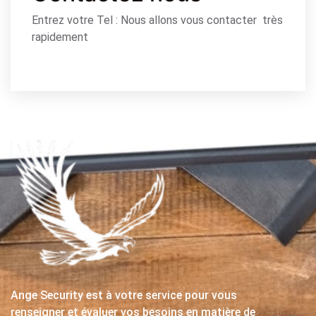
Entrez votre Tel : Nous allons vous contacter très
rapidement
Ange Security est à votre service pour vous
renseigner et évaluer vos besoins en matière de