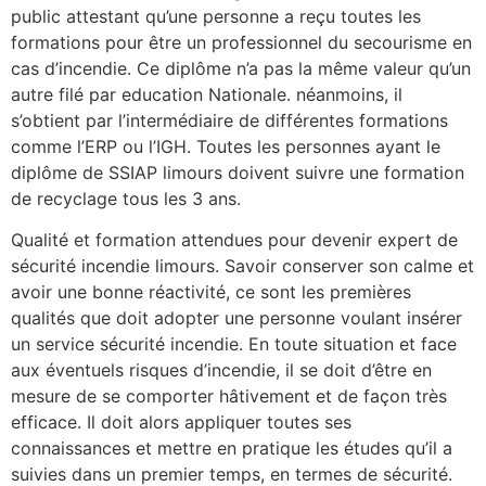
public attestant qu’une personne a reçu toutes les
formations pour être un professionnel du secourisme en
cas d’incendie. Ce diplôme n’a pas la même valeur qu’un
autre filé par education Nationale. néanmoins, il
s’obtient par l’intermédiaire de différentes formations
comme l’ERP ou l’IGH. Toutes les personnes ayant le
diplôme de SSIAP limours doivent suivre une formation
de recyclage tous les 3 ans.
Qualité et formation attendues pour devenir expert de
sécurité incendie limours. Savoir conserver son calme et
avoir une bonne réactivité, ce sont les premières
qualités que doit adopter une personne voulant insérer
un service sécurité incendie. En toute situation et face
aux éventuels risques d’incendie, il se doit d’être en
mesure de se comporter hâtivement et de façon très
efficace. Il doit alors appliquer toutes ses
connaissances et mettre en pratique les études qu’il a
suivies dans un premier temps, en termes de sécurité.