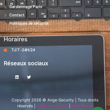
Gardiennage Paris
Contact
Politiques de sécurité
Horaires
7J/7 -24H/24
Réseaux sociaux
Copyright 2026 © Ange-Security | Tous droits
réservés |
Mentions légales
|
Plan de site