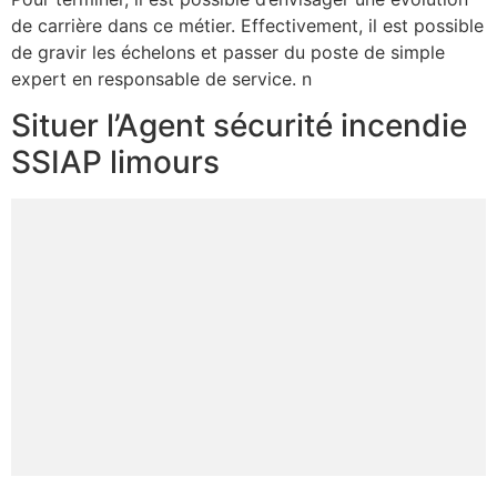
de carrière dans ce métier. Effectivement, il est possible
de gravir les échelons et passer du poste de simple
expert en responsable de service. n
Situer l’Agent sécurité incendie
SSIAP limours