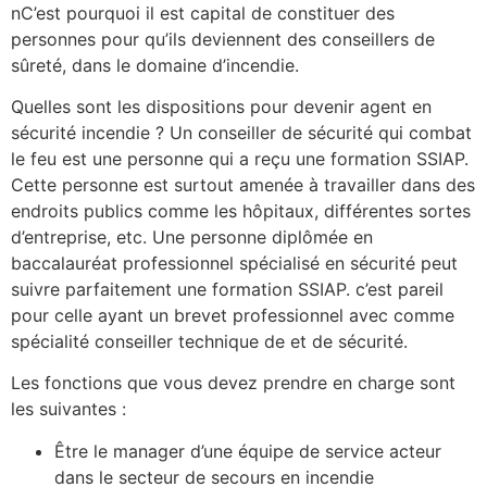
nC’est pourquoi il est capital de constituer des
personnes pour qu’ils deviennent des conseillers de
sûreté, dans le domaine d’incendie.
Quelles sont les dispositions pour devenir agent en
sécurité incendie ? Un conseiller de sécurité qui combat
le feu est une personne qui a reçu une formation SSIAP.
Cette personne est surtout amenée à travailler dans des
endroits publics comme les hôpitaux, différentes sortes
d’entreprise, etc. Une personne diplômée en
baccalauréat professionnel spécialisé en sécurité peut
suivre parfaitement une formation SSIAP. c’est pareil
pour celle ayant un brevet professionnel avec comme
spécialité conseiller technique de et de sécurité.
Les fonctions que vous devez prendre en charge sont
les suivantes :
Être le manager d’une équipe de service acteur
dans le secteur de secours en incendie