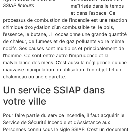
SSIAP limours
maîtrisée dans le temps
et dans l’espace. Ce
processus de combustion de l’incendie est une réaction
chimique d’oxydation d’un combustible tel le bois,
l’essence, le butane, . Il occasionne une grande quantité
de chaleur, de fumées et de gaz polluants voire même
nocifs. Ses causes sont multiples et principalement de
l’homme. Ce sont entre autre l’imprudence et la
malveillance des mecs. C’est aussi la négligence ou une
mauvaise manipulation ou utilisation d’un objet tel un
chalumeau ou une cigarette.
Un service SSIAP dans
votre ville
Pour faire partie du service incendie, il faut acquérir le
Service de Sécurité Incendie et d’Assistance aux
Personnes connu sous le sigle SSIAP. C’est un document