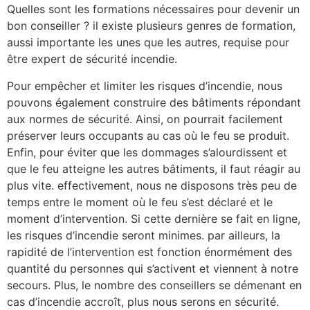
Quelles sont les formations nécessaires pour devenir un
bon conseiller ? il existe plusieurs genres de formation,
aussi importante les unes que les autres, requise pour
être expert de sécurité incendie.
Pour empêcher et limiter les risques d’incendie, nous
pouvons également construire des bâtiments répondant
aux normes de sécurité. Ainsi, on pourrait facilement
préserver leurs occupants au cas où le feu se produit.
Enfin, pour éviter que les dommages s’alourdissent et
que le feu atteigne les autres bâtiments, il faut réagir au
plus vite. effectivement, nous ne disposons très peu de
temps entre le moment où le feu s’est déclaré et le
moment d’intervention. Si cette dernière se fait en ligne,
les risques d’incendie seront minimes. par ailleurs, la
rapidité de l’intervention est fonction énormément des
quantité du personnes qui s’activent et viennent à notre
secours. Plus, le nombre des conseillers se démenant en
cas d’incendie accroît, plus nous serons en sécurité.