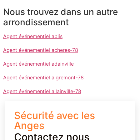
Nous trouvez dans un autre
arrondissement
Agent événementiel ablis
Agent événementiel acheres-78
Agent événementiel adainville
Agent événementiel aigremont-78
Agent événementiel allainville-78
Sécurité avec les
Anges
Contactez nous