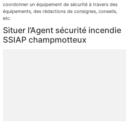
coordonner un équipement de sécurité à travers des
équipements, des rédactions de consignes, conseils,
etc.
Situer l’Agent sécurité incendie
SSIAP champmotteux