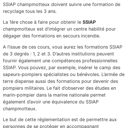
SSIAP champmotteux doivent suivre une formation de
recyclage tous les 3 ans.
La 1ère chose à faire pour obtenir le
SSIAP
champmotteux est d’intégrer un centre habilité pour
dégager des formations en secours incendie.
A l’issue de ces cours, vous aurez les formations SSIAP
de 3 degrés : 1, 2 et 3. D’autres institutions peuvent
fournir également une compétences professionnelles
SSIAP. Vous pouvez, par exemple, insérer le camp des
sapeurs-pompiers spécialistes ou bénévoles. L’armée de
terre dispense aussi des formations pour devenir des
pompiers militaires. Le fait d’observer des études en
marin-pompier dans la marine nationale permet
également d’avoir une équivalence du SSIAP
champmotteux.
Le but de cette réglementation est de permettre aux
personnes de se protéger en accompagnant