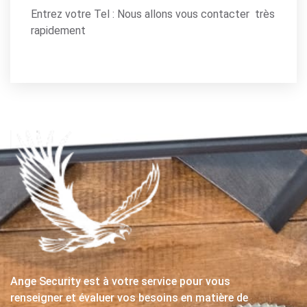
Entrez votre Tel : Nous allons vous contacter très
rapidement
Ange Security est à votre service pour vous
renseigner et évaluer vos besoins en matière de