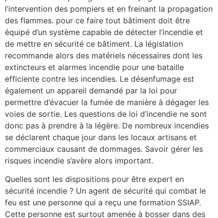
l’intervention des pompiers et en freinant la propagation
des flammes. pour ce faire tout bâtiment doit être
équipé d’un système capable de détecter l’incendie et
de mettre en sécurité ce bâtiment. La législation
recommande alors des matériels nécessaires dont les
extincteurs et alarmes incendie pour une bataille
efficiente contre les incendies. Le désenfumage est
également un appareil demandé par la loi pour
permettre d’évacuer la fumée de manière à dégager les
voies de sortie. Les questions de loi d’incendie ne sont
donc pas à prendre à la légère. De nombreux incendies
se déclarent chaque jour dans les locaux artisans et
commerciaux causant de dommages. Savoir gérer les
risques incendie s’avère alors important.
Quelles sont les dispositions pour être expert en
sécurité incendie ? Un agent de sécurité qui combat le
feu est une personne qui a reçu une formation SSIAP.
Cette personne est surtout amenée à bosser dans des