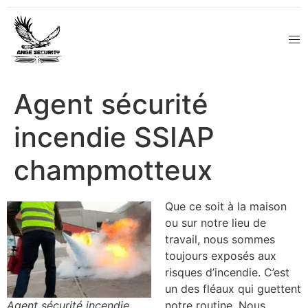
Agent sécurité
incendie SSIAP
champmotteux
Que ce soit à la maison
ou sur notre lieu de
travail, nous sommes
toujours exposés aux
risques d’incendie. C’est
un des fléaux qui guettent
Agent sécurité incendie
notre routine. Nous