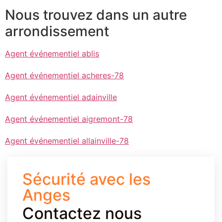
Nous trouvez dans un autre
arrondissement
Agent événementiel ablis
Agent événementiel acheres-78
Agent événementiel adainville
Agent événementiel aigremont-78
Agent événementiel allainville-78
Sécurité avec les
Anges
Contactez nous