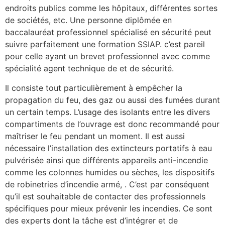
endroits publics comme les hôpitaux, différentes sortes
de sociétés, etc. Une personne diplômée en
baccalauréat professionnel spécialisé en sécurité peut
suivre parfaitement une formation SSIAP. c’est pareil
pour celle ayant un brevet professionnel avec comme
spécialité agent technique de et de sécurité.
Il consiste tout particulièrement à empêcher la
propagation du feu, des gaz ou aussi des fumées durant
un certain temps. L’usage des isolants entre les divers
compartiments de l’ouvrage est donc recommandé pour
maîtriser le feu pendant un moment. Il est aussi
nécessaire l’installation des extincteurs portatifs à eau
pulvérisée ainsi que différents appareils anti-incendie
comme les colonnes humides ou sèches, les dispositifs
de robinetries d’incendie armé, . C’est par conséquent
qu’il est souhaitable de contacter des professionnels
spécifiques pour mieux prévenir les incendies. Ce sont
des experts dont la tâche est d’intégrer et de