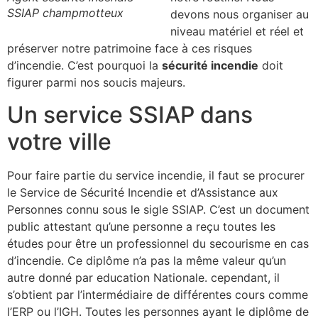
SSIAP champmotteux
devons nous organiser au
niveau matériel et réel et
préserver notre patrimoine face à ces risques
d’incendie. C’est pourquoi la
sécurité incendie
doit
figurer parmi nos soucis majeurs.
Un service SSIAP dans
votre ville
Pour faire partie du service incendie, il faut se procurer
le Service de Sécurité Incendie et d’Assistance aux
Personnes connu sous le sigle SSIAP. C’est un document
public attestant qu’une personne a reçu toutes les
études pour être un professionnel du secourisme en cas
d’incendie. Ce diplôme n’a pas la même valeur qu’un
autre donné par education Nationale. cependant, il
s’obtient par l’intermédiaire de différentes cours comme
l’ERP ou l’IGH. Toutes les personnes ayant le diplôme de