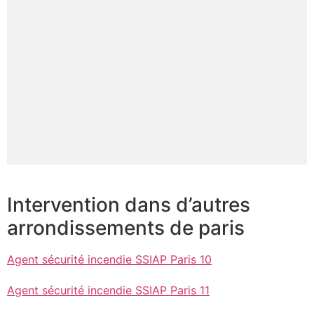
Intervention dans d’autres
arrondissements de paris
Agent sécurité incendie SSIAP Paris 10
Agent sécurité incendie SSIAP Paris 11