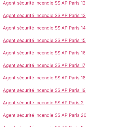
Agent sécurité incendie SSIAP Paris 12
Agent sécurité incendie SSIAP Paris 13
Agent sécurité incendie SSIAP Paris 14
Agent sécurité incendie SSIAP Paris 15
Agent sécurité incendie SSIAP Paris 16
Agent sécurité incendie SSIAP Paris 17
Agent sécurité incendie SSIAP Paris 18
Agent sécurité incendie SSIAP Paris 19
Agent sécurité incendie SSIAP Paris 2
Agent sécurité incendie SSIAP Paris 20