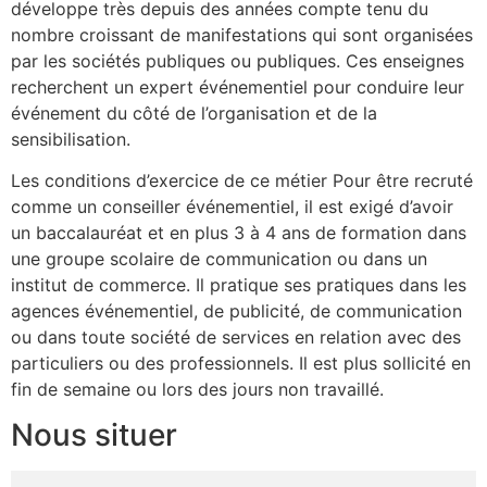
développe très depuis des années compte tenu du
nombre croissant de manifestations qui sont organisées
par les sociétés publiques ou publiques. Ces enseignes
recherchent un expert événementiel pour conduire leur
événement du côté de l’organisation et de la
sensibilisation.
Les conditions d’exercice de ce métier Pour être recruté
comme un conseiller événementiel, il est exigé d’avoir
un baccalauréat et en plus 3 à 4 ans de formation dans
une groupe scolaire de communication ou dans un
institut de commerce. Il pratique ses pratiques dans les
agences événementiel, de publicité, de communication
ou dans toute société de services en relation avec des
particuliers ou des professionnels. Il est plus sollicité en
fin de semaine ou lors des jours non travaillé.
Nous situer