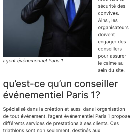
sécurité des
convives.
Ainsi, les
organisateurs
doivent
engager des
conseillers
pour assurer
agent événementiel Paris 1
le calme au
sein du site.
qu’est-ce qu’un conseiller
événementiel Paris 1?
Spécialisé dans la création et aussi dans l’organisation
de tout événement, l’agent événementiel Paris 1 propose
différents services de prestations à ses clients. Ces
triathlons sont non seulement, destinés aux