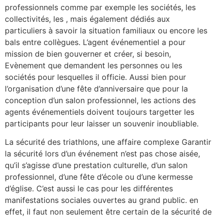
professionnels comme par exemple les sociétés, les
collectivités, les , mais également dédiés aux
particuliers à savoir la situation familiaux ou encore les
bals entre collègues. L’agent événementiel a pour
mission de bien gouverner et créer, si besoin,
Evènement que demandent les personnes ou les
sociétés pour lesquelles il officie. Aussi bien pour
l’organisation d’une fête d’anniversaire que pour la
conception d’un salon professionnel, les actions des
agents événementiels doivent toujours targetter les
participants pour leur laisser un souvenir inoubliable.
La sécurité des triathlons, une affaire complexe Garantir
la sécurité lors d’un événement n’est pas chose aisée,
qu’il s’agisse d’une prestation culturelle, d’un salon
professionnel, d’une fête d’école ou d’une kermesse
d’église. C’est aussi le cas pour les différentes
manifestations sociales ouvertes au grand public. en
effet, il faut non seulement être certain de la sécurité de