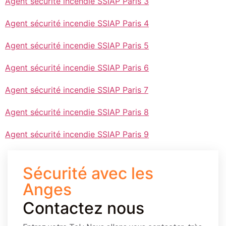
Agent sécurité incendie SSIAP Paris 3
Agent sécurité incendie SSIAP Paris 4
Agent sécurité incendie SSIAP Paris 5
Agent sécurité incendie SSIAP Paris 6
Agent sécurité incendie SSIAP Paris 7
Agent sécurité incendie SSIAP Paris 8
Agent sécurité incendie SSIAP Paris 9
Sécurité avec les
Anges
Contactez nous