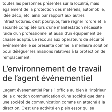
toutes les personnes présentes sur la localité, mais
également de la protection des matériels, automobile,
idée déco, etc. ainsi par rapport aux autres
infrastructures. c’est pourquoi, faire régner l’ordre et la
sécurité complète lors d’une manifestation nécessite
l’aide d’un professionnel et aussi d’un équipement de
chasse adapté. Le recours aux opérateurs de sécurité
événementielle se présente comme la meilleure solution
pour déléguer les missions relatives à la protection de
l’emplacement.
L’environnement de travail
de l’agent événementiel
L’agent événementiel Paris 1 officie au bien à l’intérieur
de la direction communication d’une société que dans
une société de communication comme un attaché à la
direction. C’est une activité en plein essor qui se