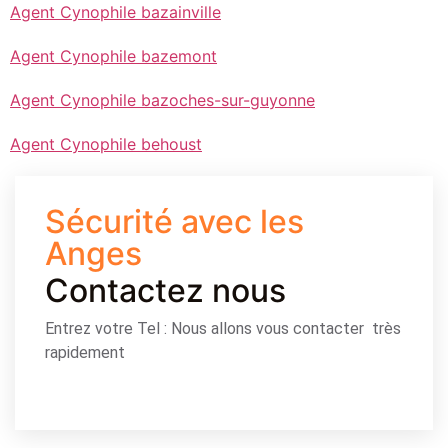
Agent Cynophile bazainville
Agent Cynophile bazemont
Agent Cynophile bazoches-sur-guyonne
Agent Cynophile behoust
Sécurité avec les
Anges
Contactez nous
Entrez votre Tel : Nous allons vous contacter très
rapidement