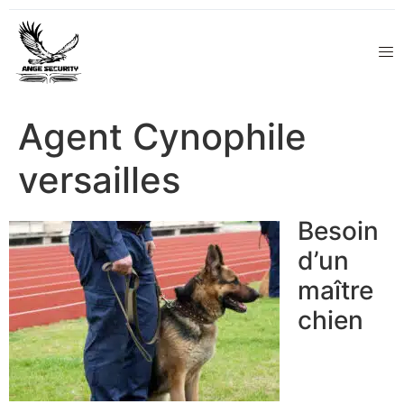
Agent Cynophile
versailles
Besoin
d’un
maître
chien