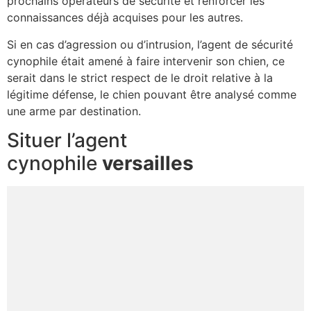
prochains opérateurs de sécurité et renforcer les
connaissances déjà acquises pour les autres.
Si en cas d’agression ou d’intrusion, l’agent de sécurité
cynophile était amené à faire intervenir son chien, ce
serait dans le strict respect de le droit relative à la
légitime défense, le chien pouvant être analysé comme
une arme par destination.
Situer l’agent
cynophile
versailles