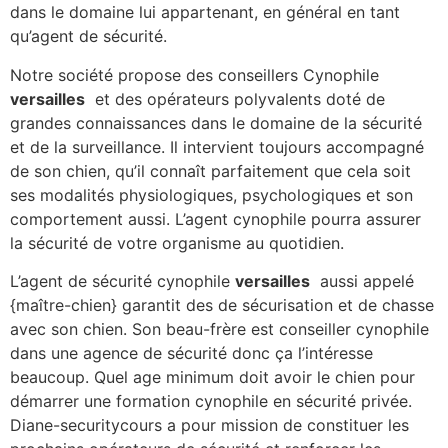
dans le domaine lui appartenant, en général en tant
qu’agent de sécurité.
Notre société propose des conseillers Cynophile
versailles
et des opérateurs polyvalents doté de
grandes connaissances dans le domaine de la sécurité
et de la surveillance. Il intervient toujours accompagné
de son chien, qu’il connaît parfaitement que cela soit
ses modalités physiologiques, psychologiques et son
comportement aussi. L’agent cynophile pourra assurer
la sécurité de votre organisme au quotidien.
L’agent de sécurité cynophile
versailles
aussi appelé
{maître-chien} garantit des de sécurisation et de chasse
avec son chien. Son beau-frère est conseiller cynophile
dans une agence de sécurité donc ça l’intéresse
beaucoup. Quel age minimum doit avoir le chien pour
démarrer une formation cynophile en sécurité privée.
Diane-securitycours a pour mission de constituer les