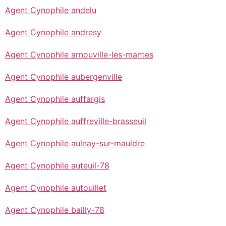
Agent Cynophile andelu
Agent Cynophile andresy
Agent Cynophile arnouville-les-mantes
Agent Cynophile aubergenville
Agent Cynophile auffargis
Agent Cynophile auffreville-brasseuil
Agent Cynophile aulnay-sur-mauldre
Agent Cynophile auteuil-78
Agent Cynophile autouillet
Agent Cynophile bailly-78