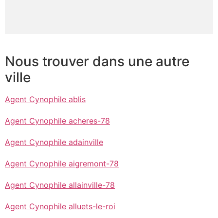
Nous trouver dans une autre
ville
Agent Cynophile ablis
Agent Cynophile acheres-78
Agent Cynophile adainville
Agent Cynophile aigremont-78
Agent Cynophile allainville-78
Agent Cynophile alluets-le-roi