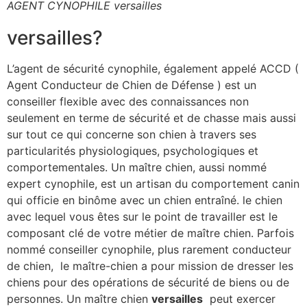
AGENT CYNOPHILE versailles
versailles?
L’agent de sécurité cynophile, également appelé ACCD (
Agent Conducteur de Chien de Défense ) est un
conseiller flexible avec des connaissances non
seulement en terme de sécurité et de chasse mais aussi
sur tout ce qui concerne son chien à travers ses
particularités physiologiques, psychologiques et
comportementales. Un maître chien, aussi nommé
expert cynophile, est un artisan du comportement canin
qui officie en binôme avec un chien entraîné. le chien
avec lequel vous êtes sur le point de travailler est le
composant clé de votre métier de maître chien. Parfois
nommé conseiller cynophile, plus rarement conducteur
de chien, le maître-chien a pour mission de dresser les
chiens pour des opérations de sécurité de biens ou de
personnes. Un maître chien
versailles
peut exercer