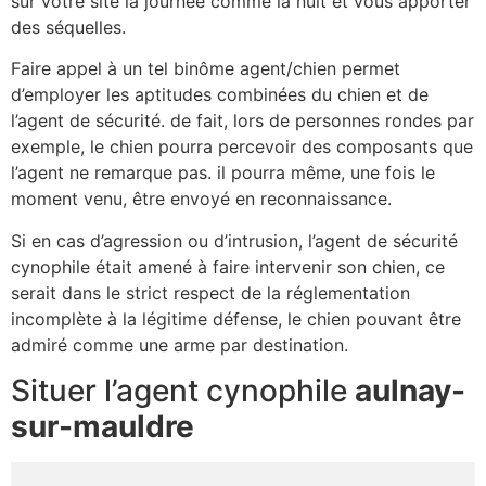
sur votre site la journée comme la nuit et vous apporter
des séquelles.
Faire appel à un tel binôme agent/chien permet
d’employer les aptitudes combinées du chien et de
l’agent de sécurité. de fait, lors de personnes rondes par
exemple, le chien pourra percevoir des composants que
l’agent ne remarque pas. il pourra même, une fois le
moment venu, être envoyé en reconnaissance.
Si en cas d’agression ou d’intrusion, l’agent de sécurité
cynophile était amené à faire intervenir son chien, ce
serait dans le strict respect de la réglementation
incomplète à la légitime défense, le chien pouvant être
admiré comme une arme par destination.
Situer l’agent cynophile
aulnay-
sur-mauldre