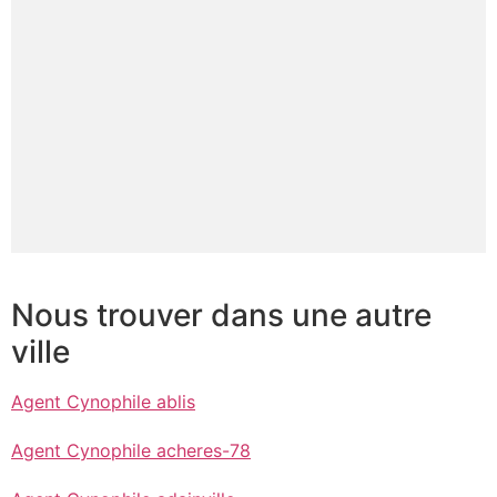
Nous trouver dans une autre
ville
Agent Cynophile ablis
Agent Cynophile acheres-78