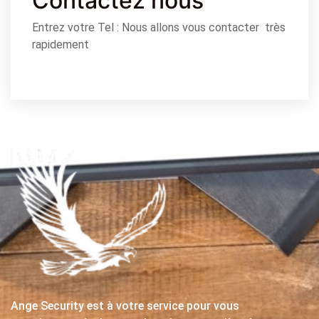
Contactez nous
Entrez votre Tel : Nous allons vous contacter très
rapidement
Ange Security est à votre service pour vous