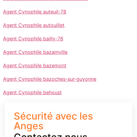
Agent Cynophile auteuil-78
Agent Cynophile autouillet
Agent Cynophile bailly-78
Agent Cynophile bazainville
Agent Cynophile bazemont
Agent Cynophile bazoches-sur-guyonne
Agent Cynophile behoust
Sécurité avec les
Anges