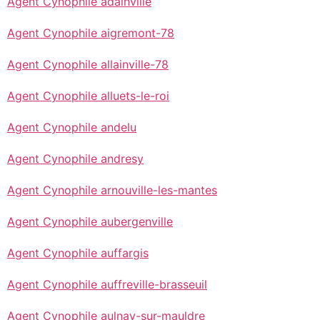
Agent Cynophile adainville
Agent Cynophile aigremont-78
Agent Cynophile allainville-78
Agent Cynophile alluets-le-roi
Agent Cynophile andelu
Agent Cynophile andresy
Agent Cynophile arnouville-les-mantes
Agent Cynophile aubergenville
Agent Cynophile auffargis
Agent Cynophile auffreville-brasseuil
Agent Cynophile aulnay-sur-mauldre