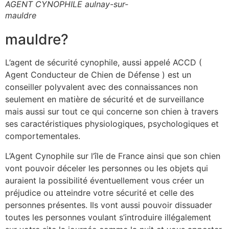
AGENT CYNOPHILE aulnay-sur-
mauldre
mauldre?
L’agent de sécurité cynophile, aussi appelé ACCD (
Agent Conducteur de Chien de Défense ) est un
conseiller polyvalent avec des connaissances non
seulement en matière de sécurité et de surveillance
mais aussi sur tout ce qui concerne son chien à travers
ses caractéristiques physiologiques, psychologiques et
comportementales.
L’Agent Cynophile sur l’île de France ainsi que son chien
vont pouvoir déceler les personnes ou les objets qui
auraient la possibilité éventuellement vous créer un
préjudice ou atteindre votre sécurité et celle des
personnes présentes. Ils vont aussi pouvoir dissuader
toutes les personnes voulant s’introduire illégalement