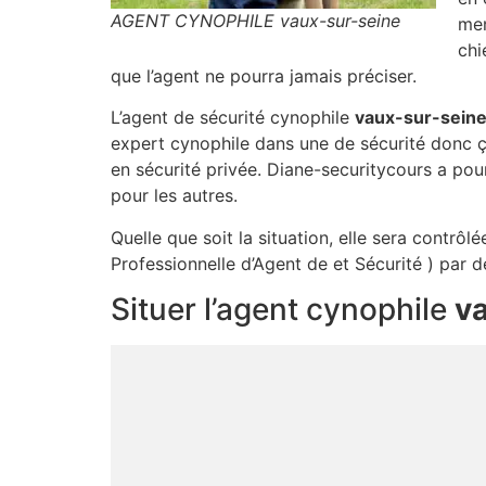
AGENT CYNOPHILE vaux-sur-seine
men
chi
que l’agent ne pourra jamais préciser.
L’agent de sécurité cynophile
vaux-sur-sein
expert cynophile dans une de sécurité donc 
en sécurité privée. Diane-securitycours a pou
pour les autres.
Quelle que soit la situation, elle sera contrô
Professionnelle d’Agent de et Sécurité ) par 
Situer l’agent cynophile
v