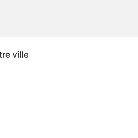
e ville