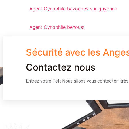
Agent Cynophile bazoches-sur-guyonne
Agent Cynophile behoust
Sécurité avec les Ange
Contactez nous
Entrez votre Tel : Nous allons vous contacter trè