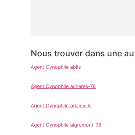
Nous trouver dans une autr
Agent Cynophile ablis
Agent Cynophile acheres-78
Agent Cynophile adainville
Agent Cynophile aigremont-78