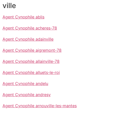
ville
Agent Cynophile ablis
Agent Cynophile acheres-78
Agent Cynophile adainville
Agent Cynophile aigremont-78
Agent Cynophile allainville-78
Agent Cynophile alluets-le-roi
Agent Cynophile andelu
Agent Cynophile andresy
Agent Cynophile arnouville-les-mantes