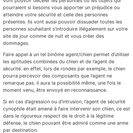
vont pouvoir déceler les personnes ou les objets qui
pourraient si besoins vous apporter un préjudice ou
atteindre votre sécurité et celle des personnes
présentes. Ils vont aussi pouvoir dissuader toutes les
personnes souhaitant s’introduire illégalement sur votre
site de jour comme de nuit et vous créer des
dommages.
Faire appel à un tel binôme agent/chien permet d’utiliser
les aptitudes combinées du chien et de l’agent de
sécurité. en effet, lors de rondes par exemple, le chien
pourra percevoir des composants que l’agent ne
remarque pas. il aura la possibilité même, une fois le
moment venu, être envoyé en reconnaissance.
Si en cas d’agression ou d’intrusion, l’agent de sécurité
cynophile était amené à faire intervenir son chien, ce est
dans le rigoureux respect de le droit à la légitime
défense, le chien pouvant être admiré comme une arme
par destination.