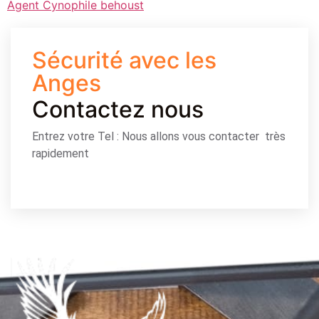
Agent Cynophile behoust
Sécurité avec les
Anges
Contactez nous
Entrez votre Tel : Nous allons vous contacter très
rapidement