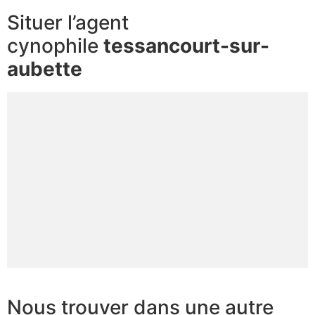
Situer l’agent
cynophile
tessancourt-sur-
aubette
Nous trouver dans une autre