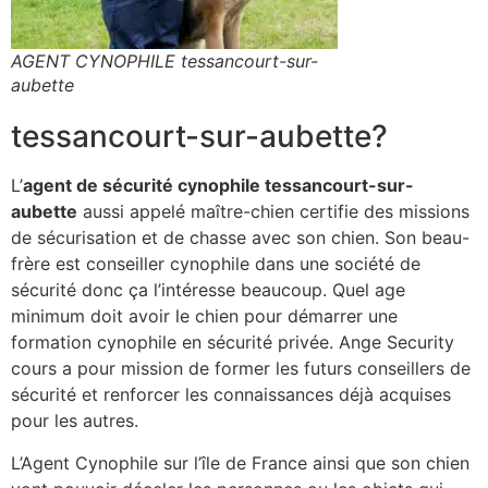
AGENT CYNOPHILE tessancourt-sur-
aubette
tessancourt-sur-aubette?
L’
agent de sécurité cynophile tessancourt-sur-
aubette
aussi appelé maître-chien certifie des missions
de sécurisation et de chasse avec son chien. Son beau-
frère est conseiller cynophile dans une société de
sécurité donc ça l’intéresse beaucoup. Quel age
minimum doit avoir le chien pour démarrer une
formation cynophile en sécurité privée. Ange Security
cours a pour mission de former les futurs conseillers de
sécurité et renforcer les connaissances déjà acquises
pour les autres.
L’Agent Cynophile sur l’île de France ainsi que son chien