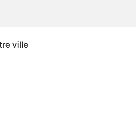
e ville