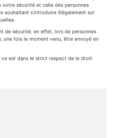
e votre sécurité et celle des personnes
s souhaitant s’introduire illégalement sur
uelles.
 de sécurité. en effet, lors de personnes
e, une fois le moment venu, être envoyé en
 ce est dans le strict respect de le droit