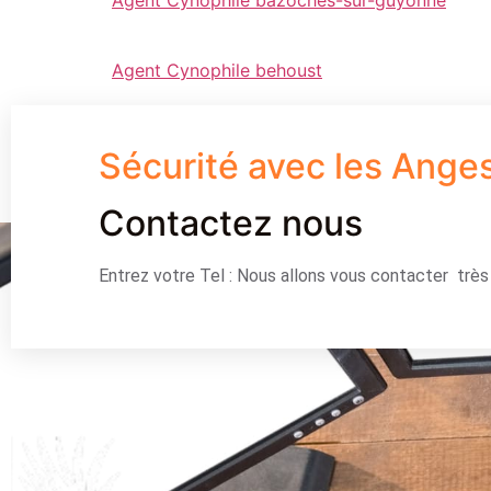
Agent Cynophile behoust
Sécurité avec les Ange
Contactez nous
Entrez votre Tel : Nous allons vous contacter trè