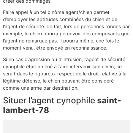
créer des dommages.
Faire appel à un tel binôme agent/chien permet
d’employer les aptitudes combinées du chien et de
l’agent de sécurité. de fait, lors de personnes rondes par
exemple, le chien pourra percevoir des composants que
l’agent ne remarque pas. il pourra même, une fois le
moment venu, être envoyé en reconnaissance.
Si en cas d’agression ou d’intrusion, l’agent de sécurité
cynophile était amené à faire intervenir son chien, ce
serait dans le rigoureux respect de le droit relative à la
légitime défense, le chien pouvant être considéré
comme une arme par destination.
Situer l’agent cynophile
saint-
lambert-78