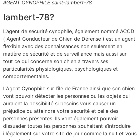
AGENT CYNOPHILE saint-lambert-78
lambert-78?
L’agent de sécurité cynophile, également nommé ACCD
( Agent Conducteur de Chien de Défense ) est un agent
flexible avec des connaissances non seulement en
matière de sécurité et de surveillance mais aussi sur
tout ce qui concerne son chien à travers ses
particularités physiologiques, psychologiques et
comportementales.
L’Agent Cynophile sur l’île de France ainsi que son chien
vont pouvoir détecter les personnes ou les objets qui
auraient la possibilité si besoins vous causer un
préjudice ou atteindre votre sécurité et celle des
personnes présentes. Ils vont également pouvoir
dissuader toutes les personnes souhaitant s’introduire
illégalement sur votre site de jour comme la nuit et vous