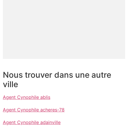
Nous trouver dans une autre
ville
Agent Cynophile ablis
Agent Cynophile acheres-78
Agent Cynophile adainville