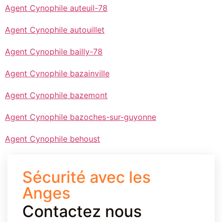
Agent Cynophile auteuil-78
Agent Cynophile autouillet
Agent Cynophile bailly-78
Agent Cynophile bazainville
Agent Cynophile bazemont
Agent Cynophile bazoches-sur-guyonne
Agent Cynophile behoust
Sécurité avec les
Anges
Contactez nous