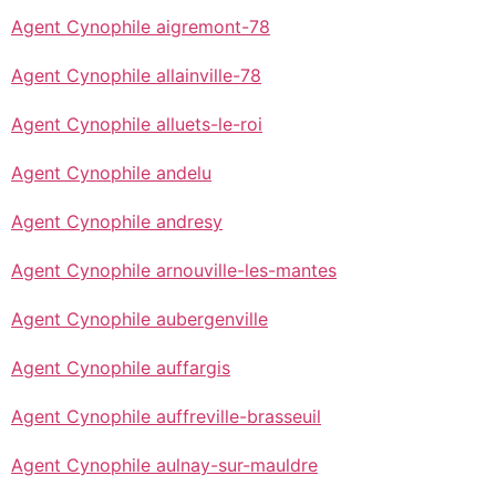
Agent Cynophile aigremont-78
Agent Cynophile allainville-78
Agent Cynophile alluets-le-roi
Agent Cynophile andelu
Agent Cynophile andresy
Agent Cynophile arnouville-les-mantes
Agent Cynophile aubergenville
Agent Cynophile auffargis
Agent Cynophile auffreville-brasseuil
Agent Cynophile aulnay-sur-mauldre