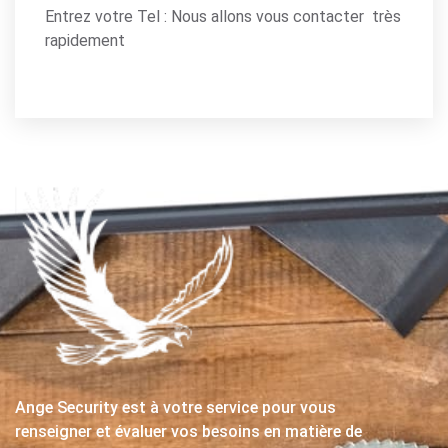
Entrez votre Tel : Nous allons vous contacter très
rapidement
Ange Security est à votre service pour vous
renseigner et évaluer vos besoins en matière de