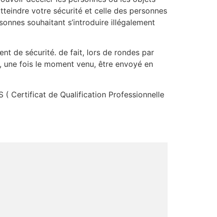
tteindre votre sécurité et celle des personnes
sonnes souhaitant s’introduire illégalement
nt de sécurité. de fait, lors de rondes par
e, une fois le moment venu, être envoyé en
S ( Certificat de Qualification Professionnelle