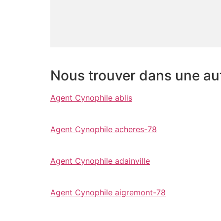
Nous trouver dans une autr
Agent Cynophile ablis
Agent Cynophile acheres-78
Agent Cynophile adainville
Agent Cynophile aigremont-78