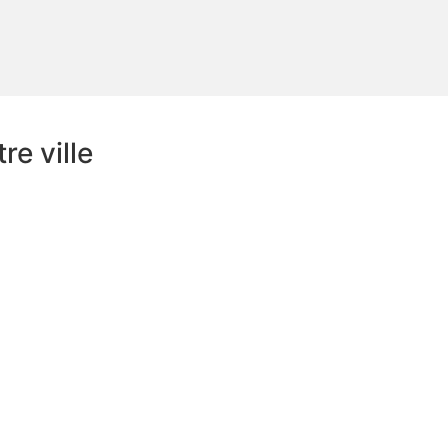
e ville