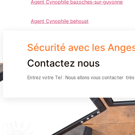
Agent Cynophile bazoches-sur-guyonne
Agent Cynophile behoust
Sécurité avec les Ange
Contactez nous
Entrez votre Tel : Nous allons vous contacter trè