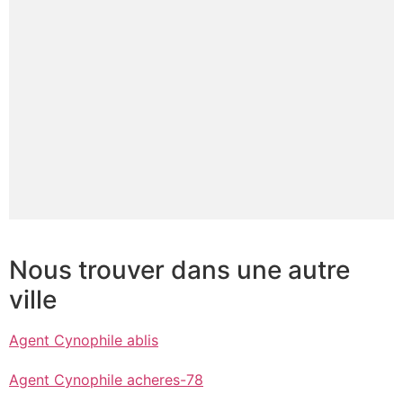
Nous trouver dans une autre
ville
Agent Cynophile ablis
Agent Cynophile acheres-78