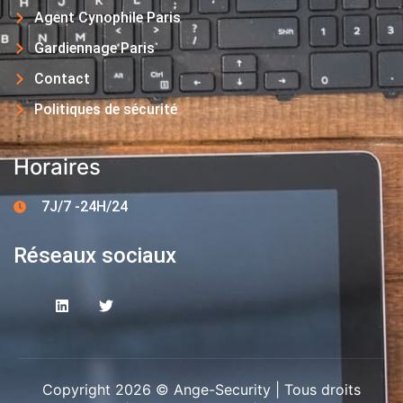
Agent Cynophile Paris
Gardiennage Paris
Contact
Politiques de sécurité
Horaires
7J/7 -24H/24
Réseaux sociaux
Copyright 2026 © Ange-Security | Tous droits