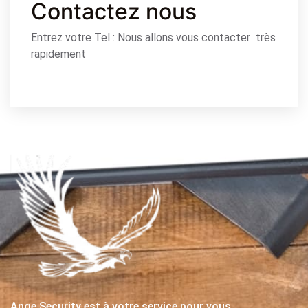
Contactez nous
Entrez votre Tel : Nous allons vous contacter très
rapidement
Ange Security est à votre service pour vous