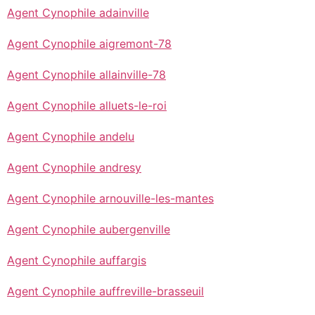
Agent Cynophile adainville
Agent Cynophile aigremont-78
Agent Cynophile allainville-78
Agent Cynophile alluets-le-roi
Agent Cynophile andelu
Agent Cynophile andresy
Agent Cynophile arnouville-les-mantes
Agent Cynophile aubergenville
Agent Cynophile auffargis
Agent Cynophile auffreville-brasseuil