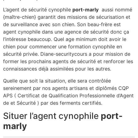
L’agent de sécurité cynophile
port-marly
aussi nommé
{maître-chien} garantit des missions de sécurisation et
de surveillance avec son chien. Son beau-frère est
agent cynophile dans une agence de sécurité donc ça
l’intéresse beaucoup. Quel age minimum doit avoir le
chien pour commencer une formation cynophile en
sécurité privée. Diane-securitycours a pour mission de
former les prochains agents de sécurité et renforcer les
connaissances déjà assimilées pour les autres.
Quelle que soit la situation, elle sera contrôlée
sereinement par nos agents artisans et diplômés CQP
APS ( Certificat de Qualification Professionnelle d’Agent
de et Sécurité ) par des ferments certifiés.
Situer l’agent cynophile
port-
marly