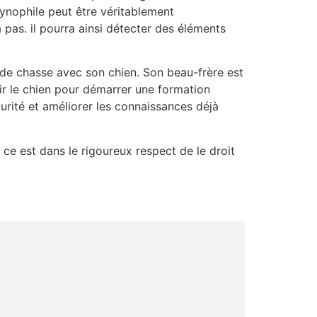
cynophile peut être véritablement
pas. il pourra ainsi détecter des éléments
 de chasse avec son chien. Son beau-frère est
r le chien pour démarrer une formation
urité et améliorer les connaissances déjà
, ce est dans le rigoureux respect de le droit