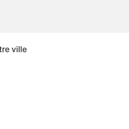
e ville