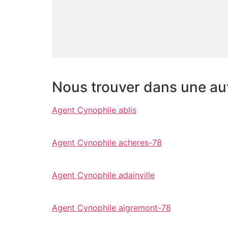
Nous trouver dans une autr
Agent Cynophile ablis
Agent Cynophile acheres-78
Agent Cynophile adainville
Agent Cynophile aigremont-78