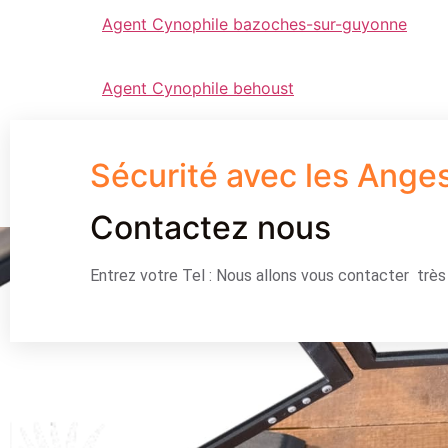
Agent Cynophile bazoches-sur-guyonne
Agent Cynophile behoust
Sécurité avec les Ange
Contactez nous
Entrez votre Tel : Nous allons vous contacter trè