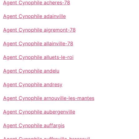
Agent Cynophile acheres-78
Agent Cynophile adainville
Agent Cynophile aigremont-78
Agent Cynophile allainville-78
Agent Cynophile alluets-le-roi
Agent Cynophile andelu
Agent Cynophile andresy
Agent Cynophile arnouville-les-mantes
Agent Cynophile aubergenville
Agent Cynophile auffargis