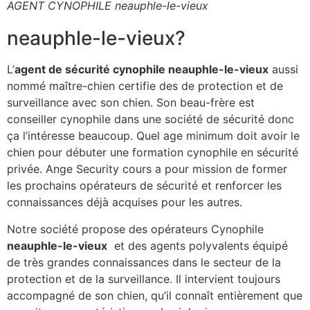
AGENT CYNOPHILE neauphle-le-vieux
neauphle-le-vieux?
L’
agent de sécurité cynophile neauphle-le-vieux
aussi
nommé maître-chien certifie des de protection et de
surveillance avec son chien. Son beau-frère est
conseiller cynophile dans une société de sécurité donc
ça l’intéresse beaucoup. Quel age minimum doit avoir le
chien pour débuter une formation cynophile en sécurité
privée. Ange Security cours a pour mission de former
les prochains opérateurs de sécurité et renforcer les
connaissances déjà acquises pour les autres.
Notre société propose des opérateurs Cynophile
neauphle-le-vieux
et des agents polyvalents équipé
de très grandes connaissances dans le secteur de la
protection et de la surveillance. Il intervient toujours
accompagné de son chien, qu’il connaît entièrement que