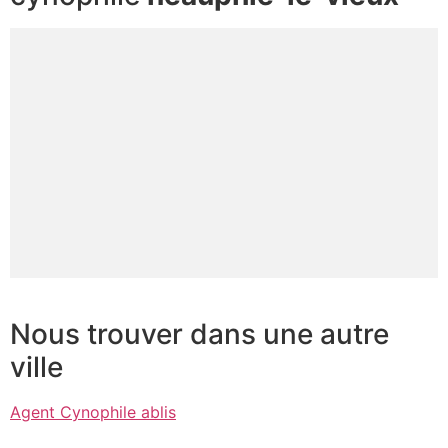
Nous trouver dans une autre
ville
Agent Cynophile ablis