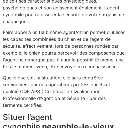
ce soit ses caractéristiques physiologiques,
psychologiques et son agissement également. L’agent
cynophile pourra assurer la sécurité de votre organisme
chaque jour.
Faire appel à un tel binôme agent/chien permet d’utiliser
les capacités combinées du chien et de l’agent de
sécurité. effectivement, lors de personnes rondes par
exemple, le chien pourra percevoir des composants que
l’agent ne remarque pas. il aura la possibilité même, une
fois le moment venu, être envoyé en reconnaissance.
Quelle que soit la situation, elle sera contrôlée
sereinement par nos opérateurs professionnels et
qualifié CQP APS ( Certificat de Qualification
Professionnelle d’Agent de et Sécurité ) par des
ferments certifiés.
Situer l’agent
cynophile
neauphle-le-vieux