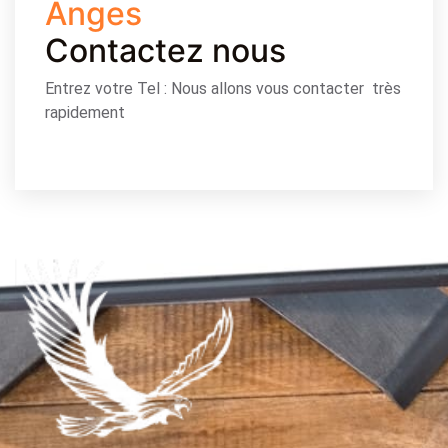
Anges
Contactez nous
Entrez votre Tel : Nous allons vous contacter très
rapidement